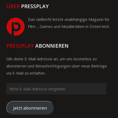
ÜBER
PRESSPLAY
Das vielleicht letzte unabhängige Magazin für
Film- , Games und Musikkritiken in Österreich.
PRESSPLAY
ABONNIEREN
Gib deine E-Mail-Adresse an, um uns kostenlos zu
abonnieren und Benachrichtigungen über neue Beiträge
via E-Mail zu erhalten.
Bitte
E-
Mail-
Adresse
jetzt abonnieren
eingeben