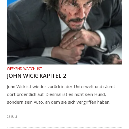
WEEKEND WATCHLIST
JOHN WICK: KAPITEL 2
John Wick ist wieder zurück in der Unterwelt und räumt
dort ordentlich auf. Diesmal ist es nicht sein Hund,
sondern sein Auto, an dem sie sich vergriffen haben.
28 JULI