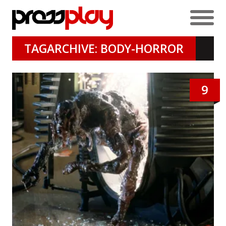
TAGARCHIVE: BODY-HORROR
9