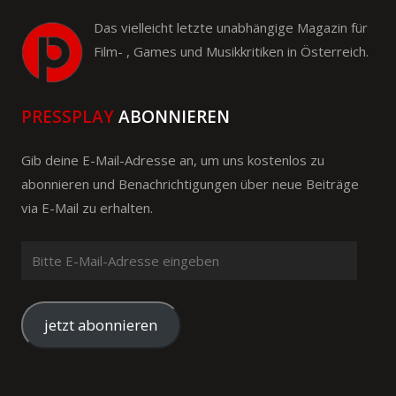
Das vielleicht letzte unabhängige Magazin für
Film- , Games und Musikkritiken in Österreich.
PRESSPLAY
ABONNIEREN
Gib deine E-Mail-Adresse an, um uns kostenlos zu
abonnieren und Benachrichtigungen über neue Beiträge
via E-Mail zu erhalten.
Bitte
E-
Mail-
Adresse
jetzt abonnieren
eingeben