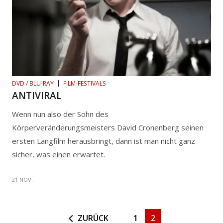
DVD / BLU-RAY
FILM-FESTIVALS
ANTIVIRAL
Wenn nun also der Sohn des
Körperveränderungsmeisters David Cronenberg seinen
ersten Langfilm herausbringt, dann ist man nicht ganz
sicher, was einen erwartet.
21 NOV.
ZURÜCK
1
2