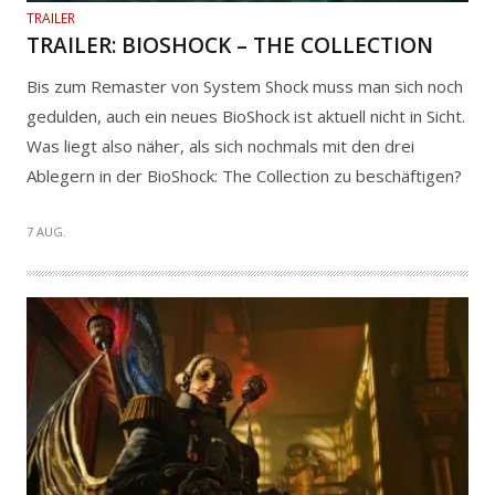
TRAILER
TRAILER: BIOSHOCK – THE COLLECTION
Bis zum Remaster von System Shock muss man sich noch
gedulden, auch ein neues BioShock ist aktuell nicht in Sicht.
Was liegt also näher, als sich nochmals mit den drei
Ablegern in der BioShock: The Collection zu beschäftigen?
7 AUG.