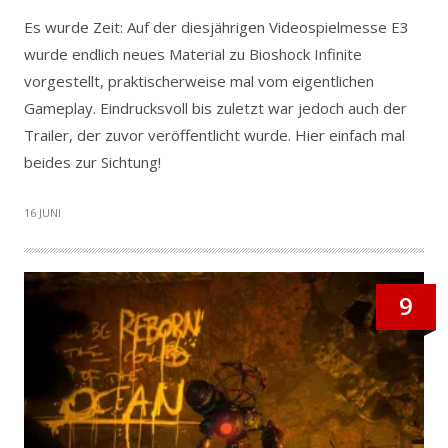
Es wurde Zeit: Auf der diesjährigen Videospielmesse E3
wurde endlich neues Material zu Bioshock Infinite
vorgestellt, praktischerweise mal vom eigentlichen
Gameplay. Eindrucksvoll bis zuletzt war jedoch auch der
Trailer, der zuvor veröffentlicht wurde. Hier einfach mal
beides zur Sichtung!
16 JUNI
9