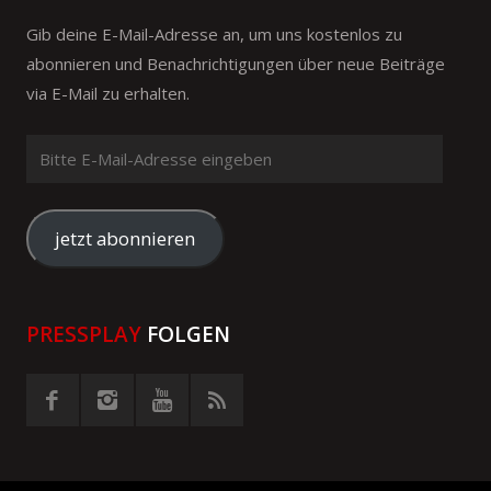
Gib deine E-Mail-Adresse an, um uns kostenlos zu
abonnieren und Benachrichtigungen über neue Beiträge
via E-Mail zu erhalten.
Bitte
E-
Mail-
Adresse
jetzt abonnieren
eingeben
PRESSPLAY
FOLGEN