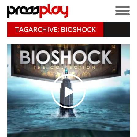
TAGARCHIVE: BIOSHOCK