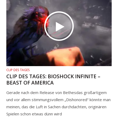
CLIP DES TAGES
CLIP DES TAGES: BIOSHOCK INFINITE –
BEAST OF AMERICA
Gerade nach dem Release von Bethesdas großartigem
und vor allem stimmungsvollem „Dishonored“ könnte man
meinen, das die Luft in Sachen durchdachten, originären
Spielen schon etwas dünn wird