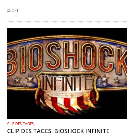
22 OKT.
CLIP DES TAGES
CLIP DES TAGES: BIOSHOCK INFINITE