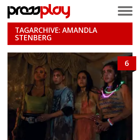
TAGARCHIVE: AMANDLA
STENBERG
6