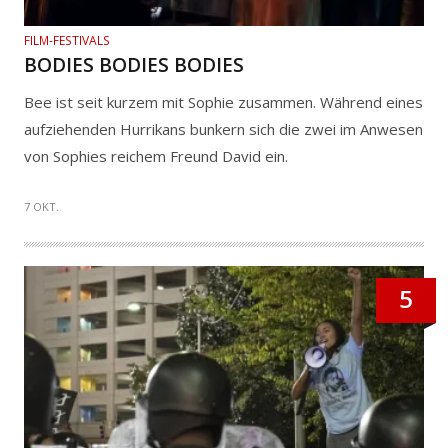
FILM-FESTIVALS
BODIES BODIES BODIES
Bee ist seit kurzem mit Sophie zusammen. Während eines
aufziehenden Hurrikans bunkern sich die zwei im Anwesen
von Sophies reichem Freund David ein.
7 OKT.
5