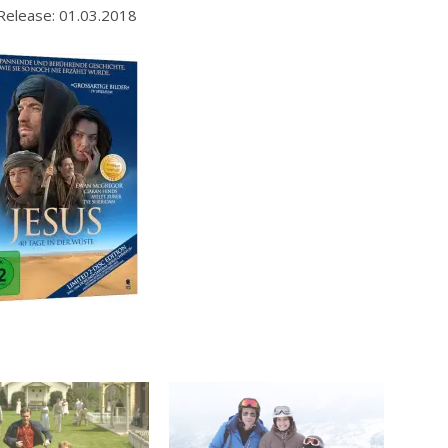
 Release: 01.03.2018