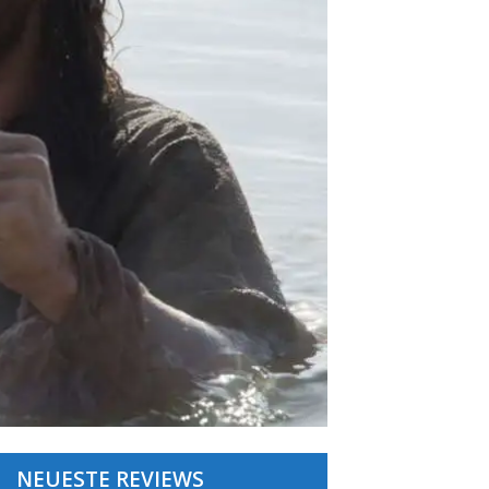
NEUESTE REVIEWS