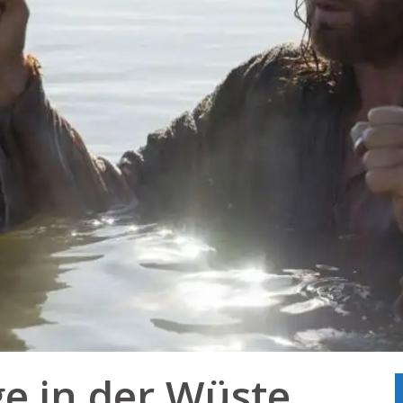
ge in der Wüste