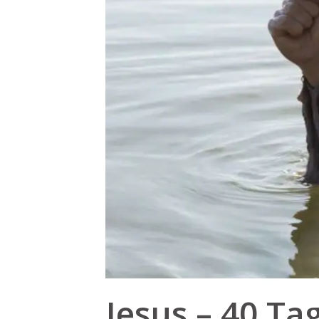
Jesus – 40 Ta