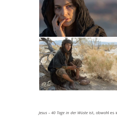
Jesus – 40 Tage in der Wüste
ist, obwohl es i