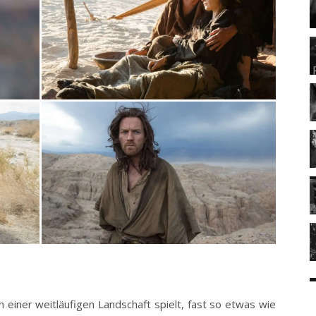
n einer weitläufigen Landschaft spielt, fast so etwas wie