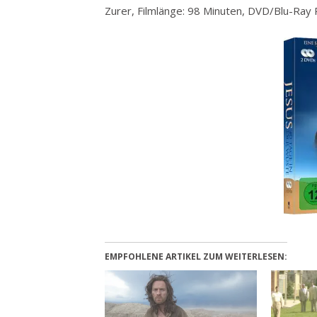
Zurer, Filmlänge: 98 Minuten, DVD/Blu-Ray
EMPFOHLENE ARTIKEL ZUM WEITERLESEN: