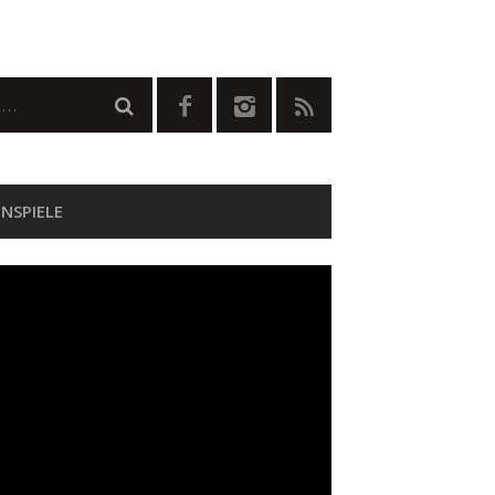
NSPIELE