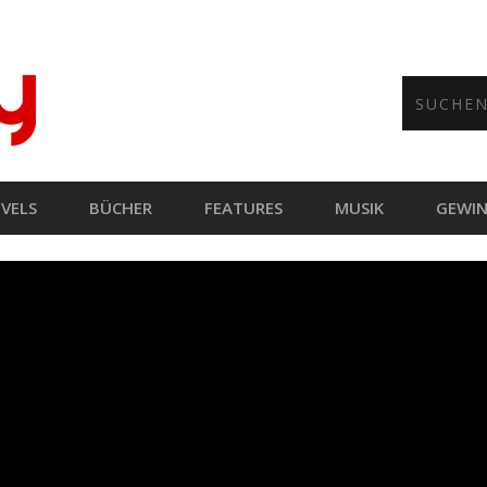
VELS
BÜCHER
FEATURES
MUSIK
GEWIN