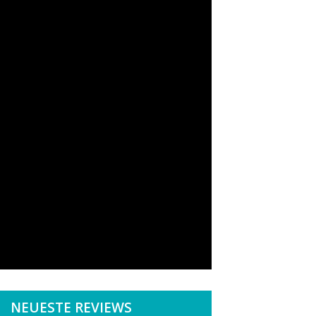
NEUESTE REVIEWS