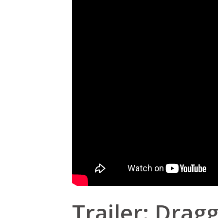
Trailer: Drag