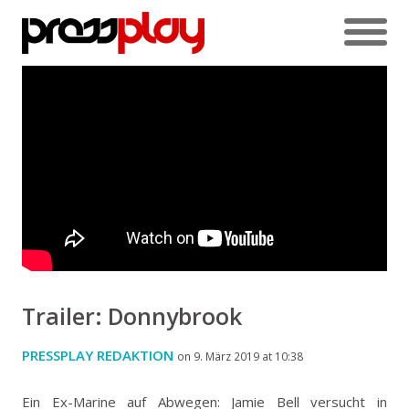
Trailer: Donnybrook
PRESSPLAY REDAKTION
on 9. März 2019 at 10:38
Ein Ex-Marine auf Abwegen: Jamie Bell versucht in