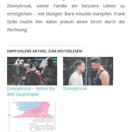
Donnybrook
, seiner Familie ein bessere Leben zu
ermöglichen – mit blutigen Bare-Knuckle-Kämpfen.
Frank
Grillo macht ihm dabei jedoch einen Strich durch die
Rechnung.
EMPFOHLENE ARTIKEL ZUM WEITERLESEN:
Donnybrook – Below the
Donnybrook
Belt Gewinnspiel