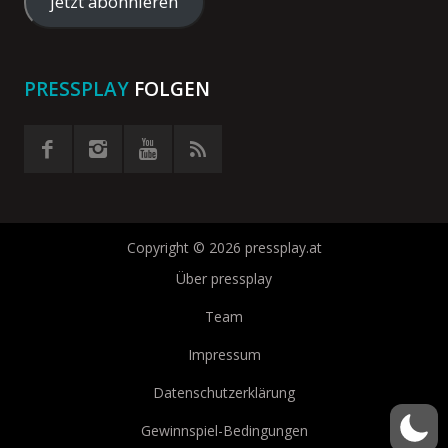
Adresse
jetzt abonnieren
eingeben
PRESSPLAY
FOLGEN
Copyright © 2026 pressplay.at
Über pressplay
Team
Impressum
Datenschutzerklärung
Gewinnspiel-Bedingungen