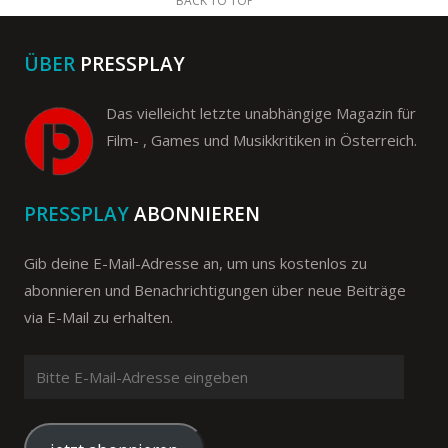
BACK TO TOP
ÜBER
PRESSPLAY
Das vielleicht letzte unabhängige Magazin für
Film- , Games und Musikkritiken in Österreich.
PRESSPLAY
ABONNIEREN
Gib deine E-Mail-Adresse an, um uns kostenlos zu
abonnieren und Benachrichtigungen über neue Beiträge
via E-Mail zu erhalten.
Bitte
E-
Mail-