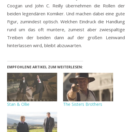
Coogan und John C. Reilly übernehmen die Rollen der
beiden legendären Komiker.
Und machen dabei eine gute
Figur, zumindest optisch. Welchen Eindruck die Handlung
rund um das oft muntere, zumeist aber zwiespaltige
Treiben der beiden dann auf der großen Leinwand
hinterlassen wird, bleibt abzuwarten.
EMPFOHLENE ARTIKEL ZUM WEITERLESEN:
Stan & Ollie
The Sisters Brothers