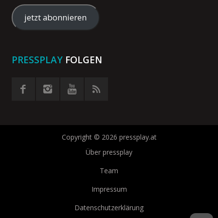
Mail-
Adresse
jetzt abonnieren
eingeben
PRESSPLAY
FOLGEN
Copyright © 2026 pressplay.at
Über pressplay
Team
Impressum
Datenschutzerklärung