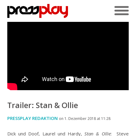
Trailer: Stan & Ollie
PRESSPLAY REDAKTION
on 1. Dezember 2018 at 11:28
Dick und Doof, Laurel und Hardy,
Stan & Ollie
: Steve