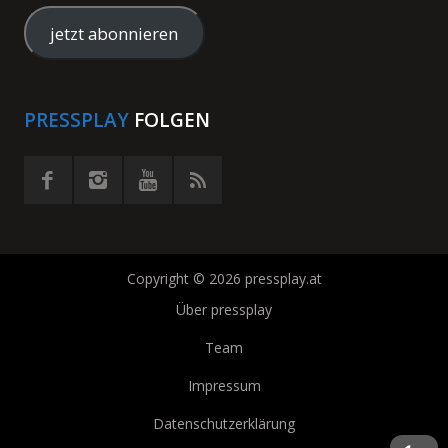
Mail-
Adresse
jetzt abonnieren
eingeben
PRESSPLAY
FOLGEN
Copyright © 2026 pressplay.at
Über pressplay
Team
Impressum
Datenschutzerklärung