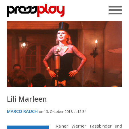
Lili Marleen
MARCO RAUCH
on 13. Oktober 2018 at 15:34
Rainer Werner Fassbinder und