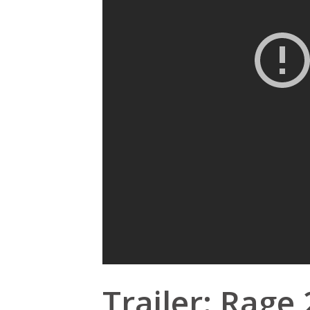
Trailer: Rage