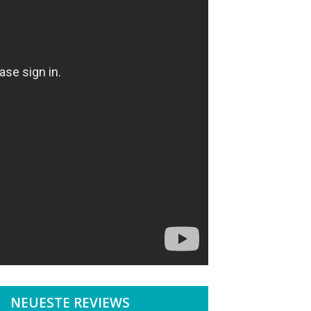
NEUESTE REVIEWS