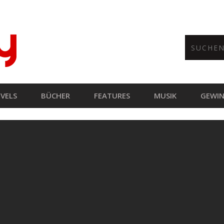
VELS
BÜCHER
FEATURES
MUSIK
GEWIN