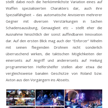
stellt dabei noch die herkömmlichste Variation eines auf
Waffen spezialisierten Charakters dar, auch ihre
Spezialfähigkeit – das automatische Anvisieren mehrerer
Gegner mit diversen Verstärkungen in Sachen
Schadensausübung, Genauigkeit etc – stellt eher die
Ausnahme hinsichtlich der sonst auffindbaren Innovation
dar. Auf den ersten Blick mag auch der “Enforcer” Wihelm
mit seinen fliegenden Drohnen nicht sonderlich
überraschend wirken, die taktischen Möglichkeiten der
einerseits auf Angriff und andererseits auf Heilung
programmierten Helfershelfer stellen aber etwa die
vergleichsweise banalen Geschütze von Roland bzw.
Axton aus den Vorgängern ins Abseits.