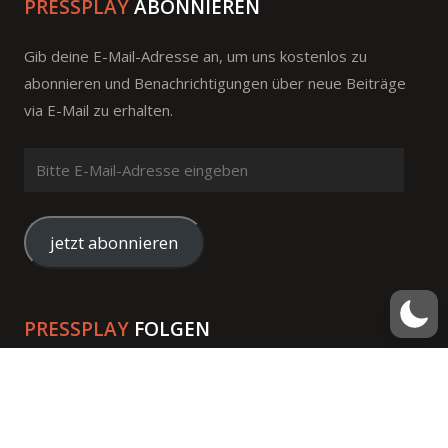
PRESSPLAY
ABONNIEREN
Gib deine E-Mail-Adresse an, um uns kostenlos zu
abonnieren und Benachrichtigungen über neue Beiträge
via E-Mail zu erhalten.
Bitte
E-
Mail-
Adresse
jetzt abonnieren
eingeben
PRESSPLAY
FOLGEN