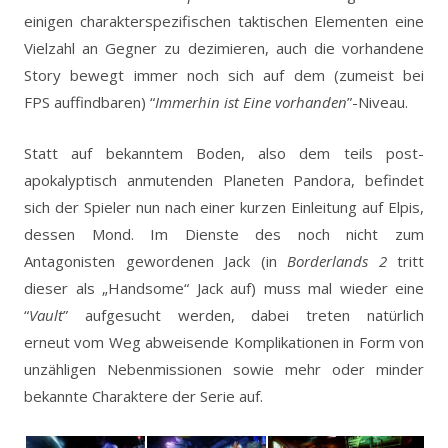
einigen charakterspezifischen taktischen Elementen eine
Vielzahl an Gegner zu dezimieren, auch die vorhandene
Story bewegt immer noch sich auf dem (zumeist bei
FPS auffindbaren) “
Immerhin ist Eine vorhanden
”-Niveau.
Statt auf bekanntem Boden, also dem teils post-
apokalyptisch anmutenden Planeten Pandora, befindet
sich der Spieler nun nach einer kurzen Einleitung auf Elpis,
dessen Mond. Im Dienste des noch nicht zum
Antagonisten gewordenen Jack (in
Borderlands 2
tritt
dieser als „Handsome“ Jack auf) muss mal wieder eine
“
Vault
” aufgesucht werden, dabei treten natürlich
erneut vom Weg abweisende Komplikationen in Form von
unzähligen Nebenmissionen sowie mehr oder minder
bekannte Charaktere der Serie auf.