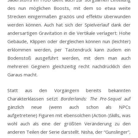
des nun möglichen Boosts, mit dem so etwa weite
Strecken einigermaßen graziös und effektiv überwunden
werden können. Auch hat sich der Spielverlauf dank der
andersartigen Gravitation in die Vertikale verlagert: Hohe
Gebäude, Klippen oder dergleichen können nun (leichter)
erklommen werden, per Tastendruck kann zudem ein
Bodenstoß ausgeführt werden, mit dem man auch
mehreren Gegnern gleichzeitig recht nachdrücklich den
Garaus macht.
Statt aus den Vorgängern bereits bekannten
Charakterklassen setzt
Borderlands: The Pre-Sequel
auf
gänzlich neue (wenn auch schon als NPCs
aufgetretene) Figuren mit ebensolchen (Action-)Skills, was
wohl auch als eine der größten Veränderung zu den
anderen Teilen der Serie darstellt. Nisha, der “Gunslinger”,