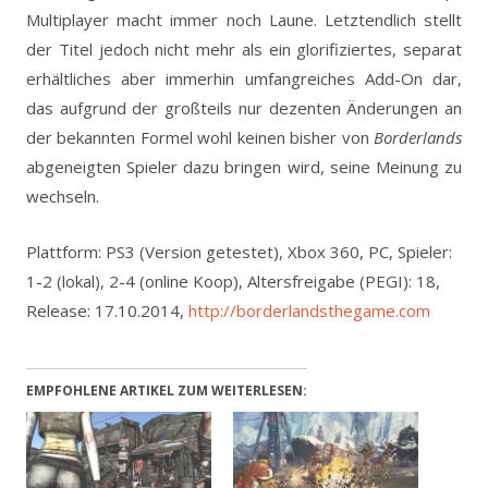
Multiplayer macht immer noch Laune. Letztendlich stellt
der Titel jedoch nicht mehr als ein glorifiziertes, separat
erhältliches aber immerhin umfangreiches Add-On dar,
das aufgrund der großteils nur dezenten Änderungen an
der bekannten Formel wohl keinen bisher von
Borderlands
abgeneigten Spieler dazu bringen wird, seine Meinung zu
wechseln.
Plattform: PS3 (Version getestet), Xbox 360, PC, Spieler:
1-2 (lokal), 2-4 (online Koop), Altersfreigabe (PEGI): 18,
Release: 17.10.2014,
http://borderlandsthegame.com
EMPFOHLENE ARTIKEL ZUM WEITERLESEN: