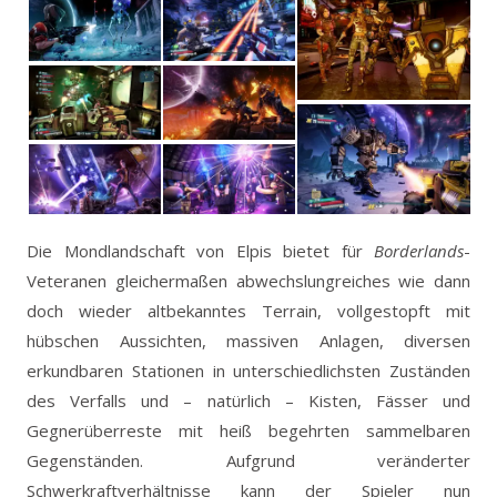
Die Mondlandschaft von Elpis bietet für
Borderlands
-
Veteranen gleichermaßen abwechslungreiches wie dann
doch wieder altbekanntes Terrain, vollgestopft mit
hübschen Aussichten, massiven Anlagen, diversen
erkundbaren Stationen in unterschiedlichsten Zuständen
des Verfalls und – natürlich – Kisten, Fässer und
Gegnerüberreste mit heiß begehrten sammelbaren
Gegenständen. Aufgrund veränderter
Schwerkraftverhältnisse kann der Spieler nun