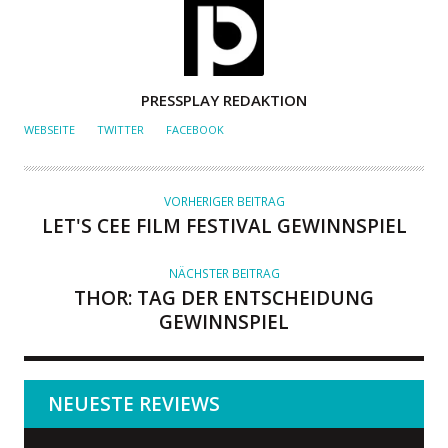
A
PRESSPLAY REDAKTION
U
WEBSEITE
TWITTER
FACEBOOK
T
O
R
VORHERIGER BEITRAG
LET'S CEE FILM FESTIVAL GEWINNSPIEL
NÄCHSTER BEITRAG
THOR: TAG DER ENTSCHEIDUNG
GEWINNSPIEL
NEUESTE REVIEWS