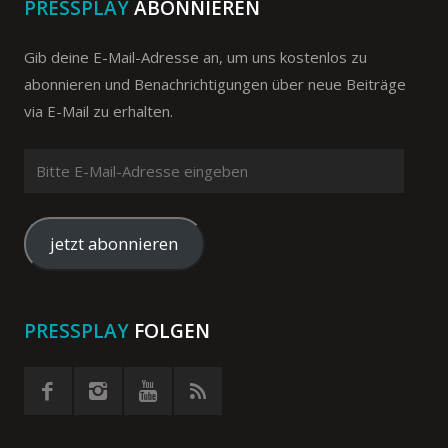
PRESSPLAY
ABONNIEREN
Gib deine E-Mail-Adresse an, um uns kostenlos zu
abonnieren und Benachrichtigungen über neue Beiträge
via E-Mail zu erhalten.
Bitte
E-
Mail-
Adresse
jetzt abonnieren
eingeben
PRESSPLAY
FOLGEN