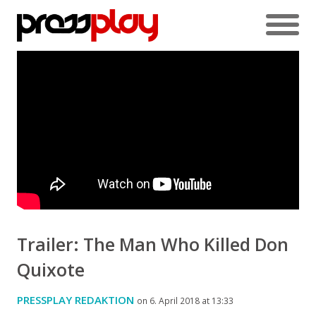
Trailer: The Man Who Killed Don
Quixote
PRESSPLAY REDAKTION
on 6. April 2018 at 13:33