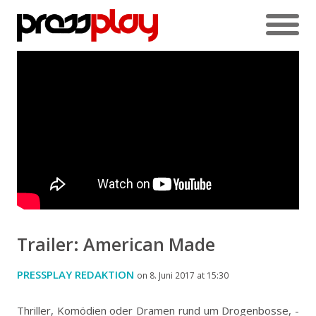
Trailer: American Made
PRESSPLAY REDAKTION
on 8. Juni 2017 at 15:30
Thriller, Komödien oder Dramen rund um Drogenbosse, -