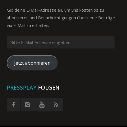
Gib deine E-Mail-Adresse an, um uns kostenlos zu
abonnieren und Benachrichtigungen über neue Beiträge
via E-Mail zu erhalten.
Bitte
E-
Mail-
Adresse
jetzt abonnieren
eingeben
PRESSPLAY
FOLGEN