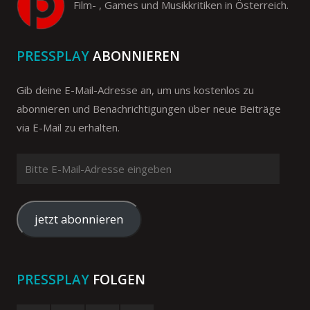
Film- , Games und Musikkritiken in Österreich.
PRESSPLAY
ABONNIEREN
Gib deine E-Mail-Adresse an, um uns kostenlos zu
abonnieren und Benachrichtigungen über neue Beiträge
via E-Mail zu erhalten.
Bitte
E-
Mail-
Adresse
jetzt abonnieren
eingeben
PRESSPLAY
FOLGEN