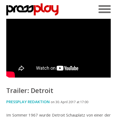
Trailer: Detroit
PRESSPLAY REDAKTION
on 30. April 2017 at 17:00
Im Sommer 1967 wurde Detroit Schauplatz von einer der