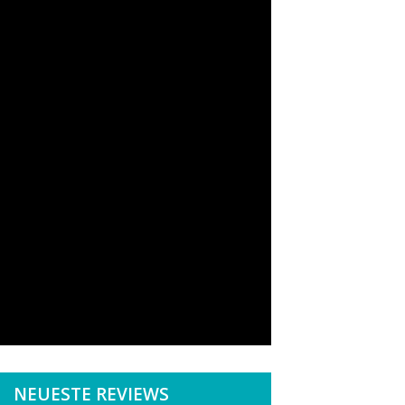
NEUESTE REVIEWS