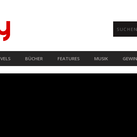
VELS
BÜCHER
FEATURES
MUSIK
GEWIN