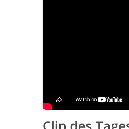
Clip des Tage