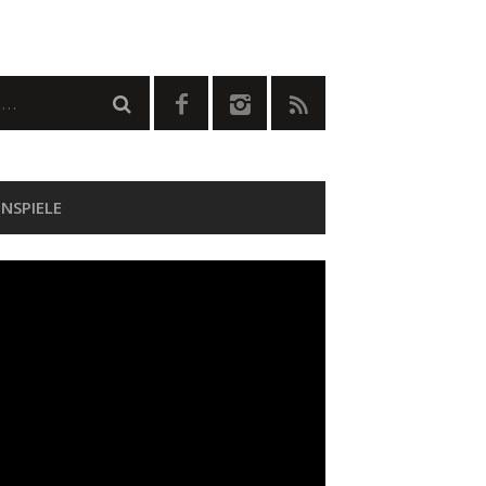
NSPIELE