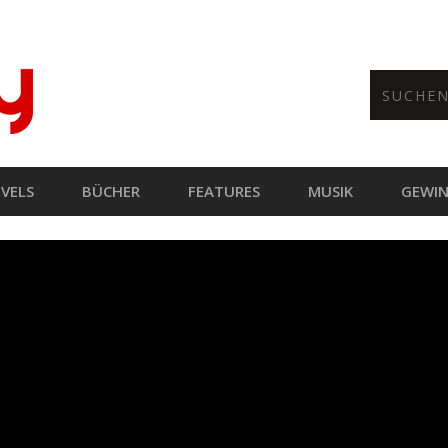
VELS
BÜCHER
FEATURES
MUSIK
GEWIN