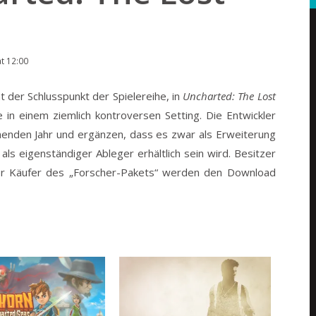
t 12:00
t der Schlusspunkt der Spielereihe, in
Uncharted: The Lost
 in einem ziemlich kontroversen Setting.
Die Entwickler
enden Jahr und ergänzen, dass es zwar als Erweiterung
als eigenständiger Ableger erhältlich sein wird. Besitzer
 Käufer des „Forscher-Pakets“ werden den Download