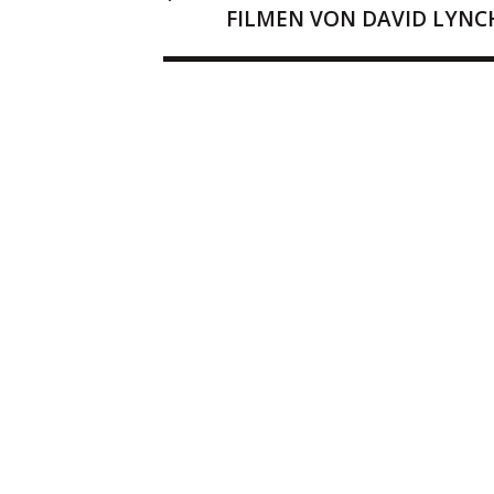
FILMEN VON DAVID LYNC