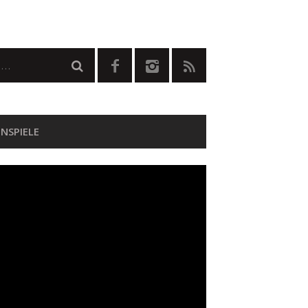
NSPIELE