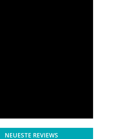
NEUESTE REVIEWS