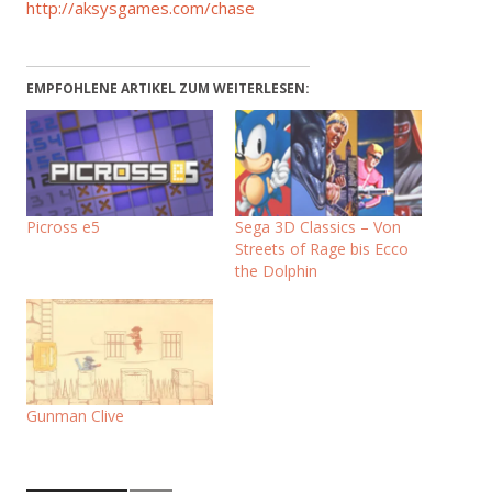
http://aksysgames.com/chase
EMPFOHLENE ARTIKEL ZUM WEITERLESEN:
Picross e5
Sega 3D Classics – Von
Streets of Rage bis Ecco
the Dolphin
Gunman Clive