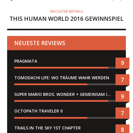
NÄCHSTER BEITRAG
THIS HUMAN WORLD 2016 GEWINNSPIEL
NEUESTE REVIEWS
PRAGMATA
9
TOMODACHI LIFE: WO TRÄUME WAHR WERDEN
7
SUPER MARIO BROS. WONDER + GEMEINSAM IM BELLABEL-PARK
9
OCTOPATH TRAVELER 0
7
TRAILS IN THE SKY 1ST CHAPTER
8