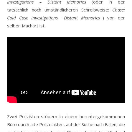
Investigations – Distant Memories
(oder in der
tatsächlich noch umständlicheren Schreibweise:
Chase:
Cold Case Investigations ~Distant Memories~
) von der
selben Machart ist.
Zwei Polizisten stöbern in einem heruntergekommenen
Büro durch alte Polizeiakten, auf der Suche nach Fällen, die