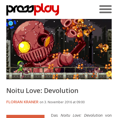
Noitu Love: Devolution
FLORIAN KRANER
on 3. November 2016 at 09:00
Das
Noitu Love: Devolution
von