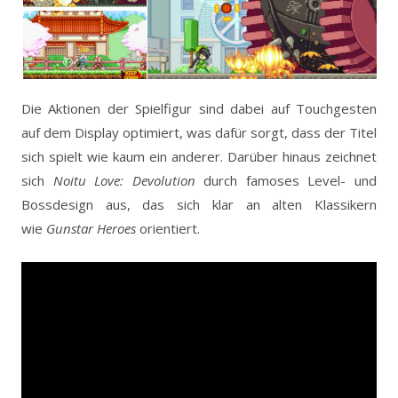
Die Aktionen der Spielfigur sind dabei auf Touchgesten
auf dem Display optimiert, was dafür sorgt, dass der Titel
sich spielt wie kaum ein anderer. Darüber hinaus zeichnet
sich
Noitu Love: Devolution
durch famoses Level- und
Bossdesign aus, das sich klar an alten Klassikern
wie
Gunstar Heroes
orientiert.