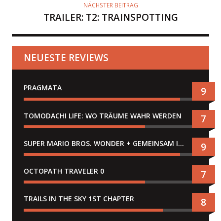
NÄCHSTER BEITRAG
TRAILER: T2: TRAINSPOTTING
NEUESTE REVIEWS
PRAGMATA
9
TOMODACHI LIFE: WO TRÄUME WAHR WERDEN
7
SUPER MARIO BROS. WONDER + GEMEINSAM IM BELLABEL-PARK
9
OCTOPATH TRAVELER 0
7
TRAILS IN THE SKY 1ST CHAPTER
8