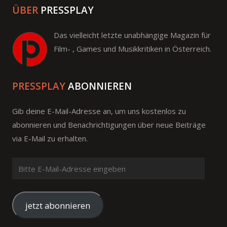
ÜBER
PRESSPLAY
Das vielleicht letzte unabhängige Magazin für
Film- , Games und Musikkritiken in Österreich.
PRESSPLAY
ABONNIEREN
Gib deine E-Mail-Adresse an, um uns kostenlos zu
abonnieren und Benachrichtigungen über neue Beiträge
via E-Mail zu erhalten.
Bitte
E-
Mail-
Adresse
jetzt abonnieren
eingeben