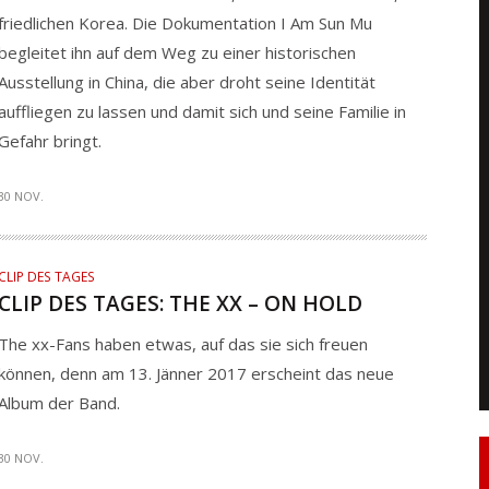
friedlichen Korea. Die Dokumentation I Am Sun Mu
begleitet ihn auf dem Weg zu einer historischen
Ausstellung in China, die aber droht seine Identität
auffliegen zu lassen und damit sich und seine Familie in
Gefahr bringt.
30 NOV.
CLIP DES TAGES
CLIP DES TAGES: THE XX – ON HOLD
The xx-Fans haben etwas, auf das sie sich freuen
können, denn am 13. Jänner 2017 erscheint das neue
Album der Band.
30 NOV.