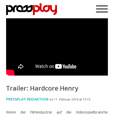
Trailer: Hardcore Henry
PRESSPLAY REDAKTION
on 11. Februar 2016 at 15:15
Wenn die Filmindustrie auf die Videospielbranche