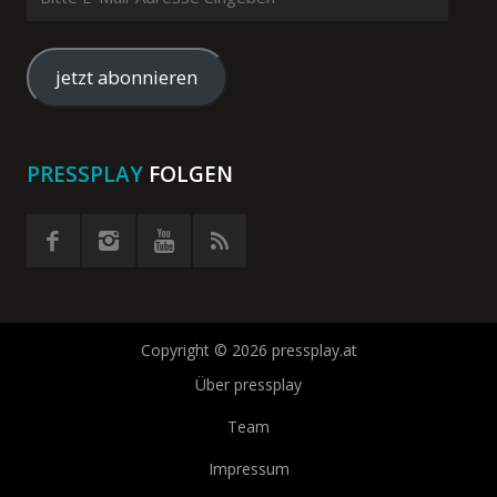
E-
Mail-
Adresse
jetzt abonnieren
eingeben
PRESSPLAY
FOLGEN
Copyright © 2026 pressplay.at
Über pressplay
Team
Impressum