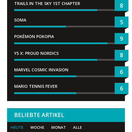
TRAILS IN THE SKY 1ST CHAPTER
8
SOMA
5
POKÉMON POKOPIA
9
YS X: PROUD NORDICS
8
MARVEL COSMIC INVASION
6
MARIO TENNIS FEVER
6
BELIEBTE ARTIKEL
HEUTE
WOCHE
MONAT
ALLE