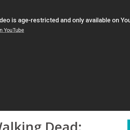
Walking Dead: