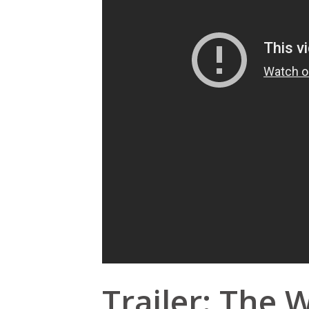
Trailer: The 