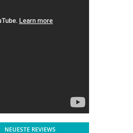
NEUESTE REVIEWS