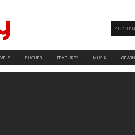
VELS
BÜCHER
FEATURES
MUSIK
GEWIN