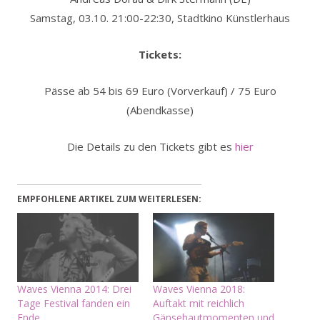
Samstag, 03.10. 21:00-22:30, Stadtkino Künstlerhaus
Tickets:
Pässe ab 54 bis 69 Euro (Vorverkauf) / 75 Euro
(Abendkasse)
Die Details zu den Tickets gibt es
hier
EMPFOHLENE ARTIKEL ZUM WEITERLESEN:
Waves Vienna 2014: Drei
Waves Vienna 2018:
Tage Festival fanden ein
Auftakt mit reichlich
Ende
Gänsehautmomenten und