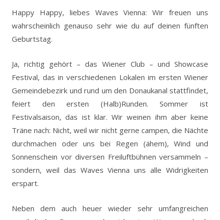
Happy Happy, liebes Waves Vienna: Wir freuen uns
wahrscheinlich genauso sehr wie du auf deinen fünften
Geburtstag.
Ja, richtig gehört – das Wiener Club – und Showcase
Festival, das in verschiedenen Lokalen im ersten Wiener
Gemeindebezirk und rund um den Donaukanal stattfindet,
feiert den ersten (Halb)Runden. Sommer ist
Festivalsaison, das ist klar. Wir weinen ihm aber keine
Träne nach: Nicht, weil wir nicht gerne campen, die Nächte
durchmachen oder uns bei Regen (ähem), Wind und
Sonnenschein vor diversen Freiluftbühnen versammeln –
sondern, weil das Waves Vienna uns alle Widrigkeiten
erspart.
Neben dem auch heuer wieder sehr umfangreichen