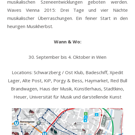
musikalischen Szeneentwicklungen geboten werden.
Waves Vienna 2015: Drei Tage und vier Nächte
musikalischer Überraschungen. Ein feiner Start in den
heurigen Musikherbst.
Wann & Wo:
30. September bis 4. Oktober in Wien
Locations: Schwarzberg / Ost Klub, Badeschiff, Xpedit
Lager, Alte Post, KiP, Porgy & Bess, Haymarket, Red Bull
Brandwagen, Haus der Musik, Künstlerhaus, Stadtkino,
Heuer, Universität für Musik und darstellende Kunst