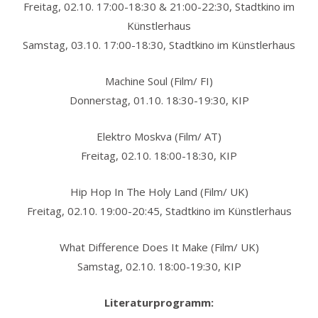
Freitag, 02.10. 17:00-18:30 & 21:00-22:30, Stadtkino im
Künstlerhaus
Samstag, 03.10. 17:00-18:30, Stadtkino im Künstlerhaus
Machine Soul (Film/ FI)
Donnerstag, 01.10. 18:30-19:30, KIP
Elektro Moskva (Film/ AT)
Freitag, 02.10. 18:00-18:30, KIP
Hip Hop In The Holy Land (Film/ UK)
Freitag, 02.10. 19:00-20:45, Stadtkino im Künstlerhaus
What Difference Does It Make (Film/ UK)
Samstag, 02.10. 18:00-19:30, KIP
Literaturprogramm: