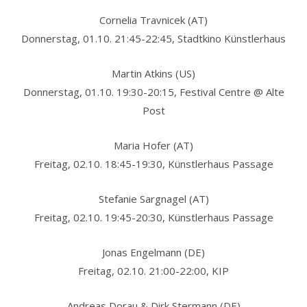
Cornelia Travnicek (AT)
Donnerstag, 01.10. 21:45-22:45, Stadtkino Künstlerhaus
Martin Atkins (US)
Donnerstag, 01.10. 19:30-20:15, Festival Centre @ Alte
Post
Maria Hofer (AT)
Freitag, 02.10. 18:45-19:30, Künstlerhaus Passage
Stefanie Sargnagel (AT)
Freitag, 02.10. 19:45-20:30, Künstlerhaus Passage
Jonas Engelmann (DE)
Freitag, 02.10. 21:00-22:00, KIP
Andreas Dorau & Dirk Stermann (DE)