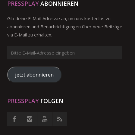
PRESSPLAY
ABONNIEREN
Gib deine E-Mail-Adresse an, um uns kostenlos zu
abonnieren und Benachrichtigungen über neue Beiträge
via E-Mail zu erhalten.
Bitte
E-
Mail-
Adresse
jetzt abonnieren
eingeben
PRESSPLAY
FOLGEN