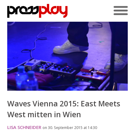
Waves Vienna 2015: East Meets
West mitten in Wien
LISA SCHNEIDER
on 30. September 2015 at 14:30