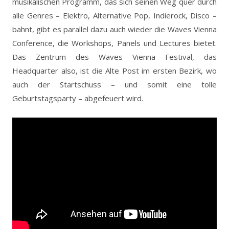
musikalischen Programm, das sich seinen Weg quer durch
alle Genres – Elektro, Alternative Pop, Indierock, Disco –
bahnt, gibt es parallel dazu auch wieder die Waves Vienna
Conference, die Workshops, Panels und Lectures bietet.
Das Zentrum des Waves Vienna Festival, das
Headquarter also, ist die Alte Post im ersten Bezirk, wo
auch der Startschuss – und somit eine tolle
Geburtstagsparty – abgefeuert wird.