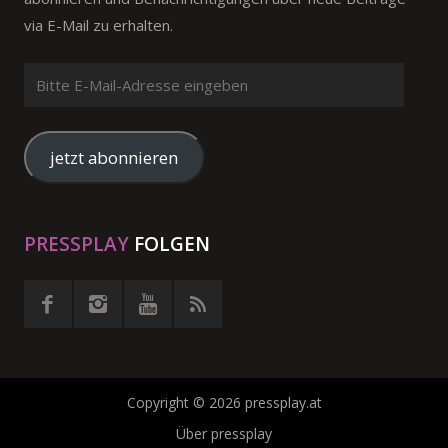
via E-Mail zu erhalten.
Bitte
E-
Mail-
Adresse
jetzt abonnieren
eingeben
PRESSPLAY
FOLGEN
Copyright © 2026 pressplay.at
Über pressplay