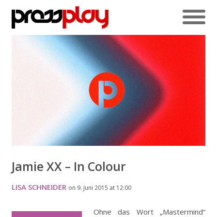
Jamie XX – In Colour
LISA SCHNEIDER
on 9. Juni 2015 at 12:00
Ohne das Wort „Mastermind“