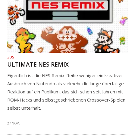
3DS
ULTIMATE NES REMIX
Eigentlich ist die NES Remix-Reihe weniger ein kreativer
Ausbruch von Nintendo als vielmehr die lange überfällige
Reaktion auf ein Publikum, das sich schon seit Jahren mit
ROM-Hacks und selbstgeschriebenen Crossover-Spielen
selbst unterhält.
27 NOV.