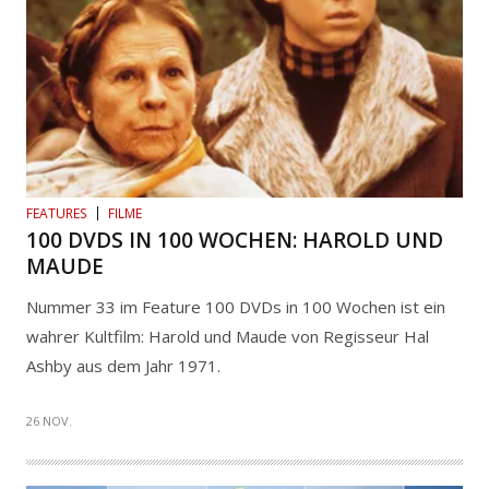
FEATURES
FILME
100 DVDS IN 100 WOCHEN: HAROLD UND
MAUDE
Nummer 33 im Feature 100 DVDs in 100 Wochen ist ein
wahrer Kultfilm: Harold und Maude von Regisseur Hal
Ashby aus dem Jahr 1971.
26 NOV.