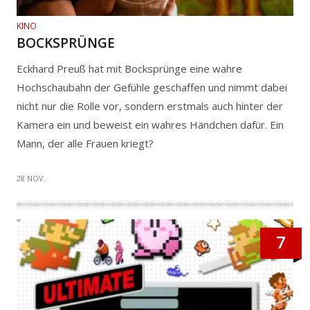
KINO
BOCKSPRÜNGE
Eckhard Preuß hat mit Bocksprünge eine wahre
Hochschaubahn der Gefühle geschaffen und nimmt dabei
nicht nur die Rolle vor, sondern erstmals auch hinter der
Kamera ein und beweist ein wahres Händchen dafür. Ein
Mann, der alle Frauen kriegt?
28 NOV.
7