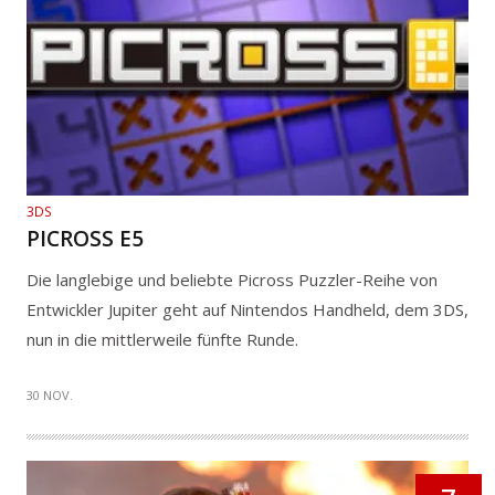
3DS
PICROSS E5
Die langlebige und beliebte Picross Puzzler-Reihe von
Entwickler Jupiter geht auf Nintendos Handheld, dem 3DS,
nun in die mittlerweile fünfte Runde.
30 NOV.