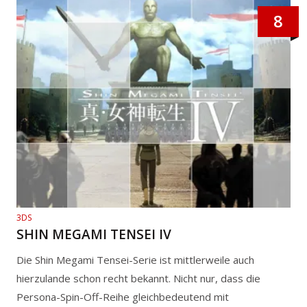
8
3DS
SHIN MEGAMI TENSEI IV
Die Shin Megami Tensei-Serie ist mittlerweile auch
hierzulande schon recht bekannt. Nicht nur, dass die
Persona-Spin-Off-Reihe gleichbedeutend mit