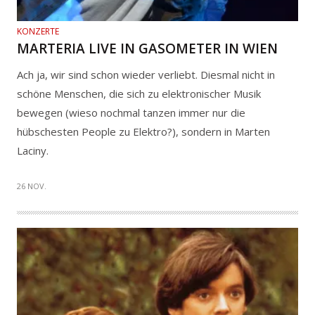
KONZERTE
MARTERIA LIVE IN GASOMETER IN WIEN
Ach ja, wir sind schon wieder verliebt. Diesmal nicht in
schöne Menschen, die sich zu elektronischer Musik
bewegen (wieso nochmal tanzen immer nur die
hübschesten People zu Elektro?), sondern in Marten
Laciny.
26 NOV.