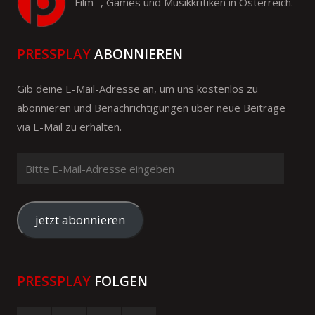
Film- , Games und Musikkritiken in Österreich.
PRESSPLAY
ABONNIEREN
Gib deine E-Mail-Adresse an, um uns kostenlos zu
abonnieren und Benachrichtigungen über neue Beiträge
via E-Mail zu erhalten.
Bitte
E-
Mail-
Adresse
jetzt abonnieren
eingeben
PRESSPLAY
FOLGEN