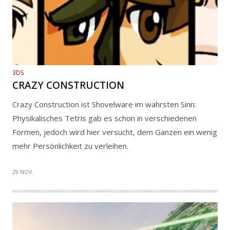
3DS
CRAZY CONSTRUCTION
Crazy Construction ist Shovelware im wahrsten Sinn:
Physikalisches Tetris gab es schon in verschiedenen
Formen, jedoch wird hier versucht, dem Ganzen ein wenig
mehr Persönlichkeit zu verleihen.
29 NOV.