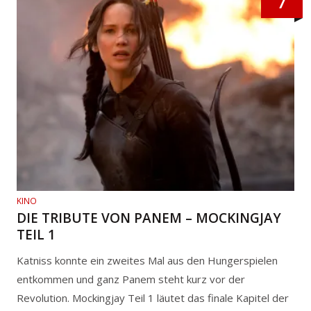
7
KINO
DIE TRIBUTE VON PANEM – MOCKINGJAY
TEIL 1
Katniss konnte ein zweites Mal aus den Hungerspielen
entkommen und ganz Panem steht kurz vor der
Revolution. Mockingjay Teil 1 läutet das finale Kapitel der