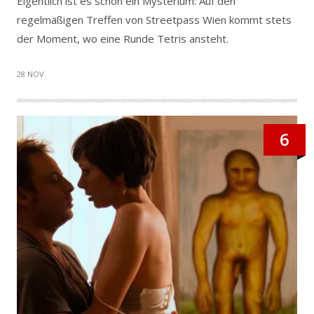
Eigentlich ist es schon ein Mysterium: Auf den
regelmäßigen Treffen von Streetpass Wien kommt stets
der Moment, wo eine Runde Tetris ansteht.
28 NOV.
6