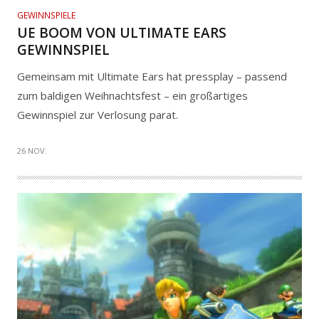
GEWINNSPIELE
UE BOOM VON ULTIMATE EARS
GEWINNSPIEL
Gemeinsam mit Ultimate Ears hat pressplay – passend
zum baldigen Weihnachtsfest – ein großartiges
Gewinnspiel zur Verlosung parat.
26 NOV.