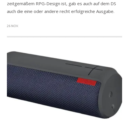
zeitgemäßem RPG-Design ist, gab es auch auf dem DS
auch die eine oder andere recht erfolgreiche Ausgabe.
26 NOV.