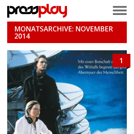
MONATSARCHIVE: NOVEMBER
2014
1