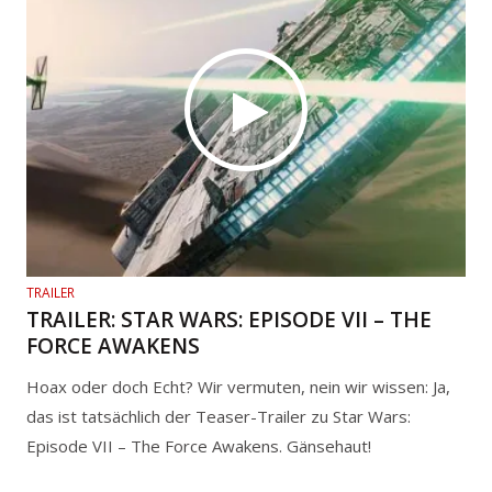
TRAILER
TRAILER: STAR WARS: EPISODE VII – THE
FORCE AWAKENS
Hoax oder doch Echt? Wir vermuten, nein wir wissen: Ja,
das ist tatsächlich der Teaser-Trailer zu Star Wars:
Episode VII – The Force Awakens. Gänsehaut!