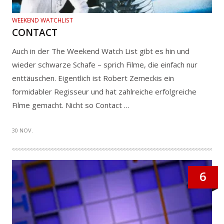
WEEKEND WATCHLIST
CONTACT
Auch in der The Weekend Watch List gibt es hin und
wieder schwarze Schafe – sprich Filme, die einfach nur
enttäuschen. Eigentlich ist Robert Zemeckis ein
formidabler Regisseur und hat zahlreiche erfolgreiche
Filme gemacht. Nicht so Contact …
30 NOV.
6