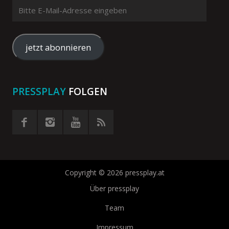
Bitte
E-
Mail-
Adresse
jetzt abonnieren
eingeben
PRESSPLAY
FOLGEN
Copyright © 2026 pressplay.at
Über pressplay
Team
Impressum