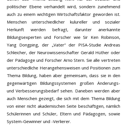
politischer Ebene verhandelt wird, sondern zunehmend
auch zu einem wichtigen Wirtschaftsfaktor geworden ist.
Menschen unterschiedlicher kulureller und sozialer
Herkunft werden befragt, darunter anerkannte
Bildungsexperten und Forscher wie Sir Ken Robinson,
Yang Dongping, der „Vater“ der PISA-Studie Andreas
Schleicher, der Neurowissenschafter Gerald Hüther oder
der Pädagoge und Forscher Arno Stern. Sie alle vertreten
unterschiedliche Herangehensweisen und Positionen zum
Thema Bildung, haben aber gemeinsam, dass sie in den
gegenwärtigen Bildungssystemen großen Änderungs-
und Verbesserungsbedarf sehen. Daneben werden aber
auch Menschen gezeigt, die sich mit dem Thema Bildung
von einer nicht akademischen Seite beschäftigen, nämlich
Schülerinnen und Schüler, Eltern und Pädagogen, sowie
System-Gewinner und -Verlierer.