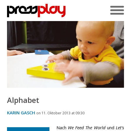
Alphabet
KARIN GASCH
on 11. Oktober 2013 at 09:30
Nach
We Feed The World
und
Let’s