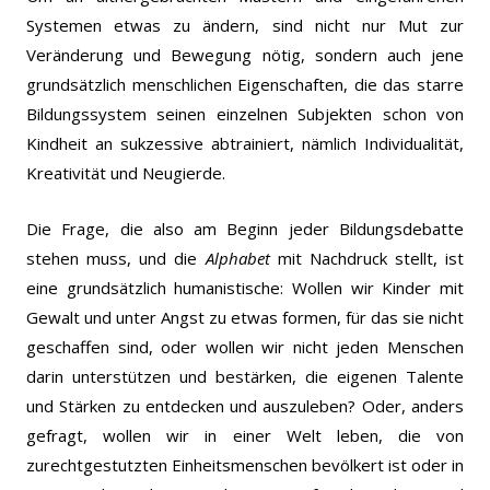
Systemen etwas zu ändern, sind nicht nur Mut zur
Veränderung und Bewegung nötig, sondern auch jene
grundsätzlich menschlichen Eigenschaften, die das starre
Bildungssystem seinen einzelnen Subjekten schon von
Kindheit an sukzessive abtrainiert, nämlich Individualität,
Kreativität und Neugierde.
Die Frage, die also am Beginn jeder Bildungsdebatte
stehen muss, und die
Alphabet
mit Nachdruck stellt, ist
eine grundsätzlich humanistische: Wollen wir Kinder mit
Gewalt und unter Angst zu etwas formen, für das sie nicht
geschaffen sind, oder wollen wir nicht jeden Menschen
darin unterstützen und bestärken, die eigenen Talente
und Stärken zu entdecken und auszuleben? Oder, anders
gefragt, wollen wir in einer Welt leben, die von
zurechtgestutzten Einheitsmenschen bevölkert ist oder in