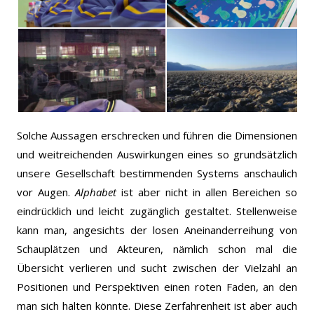
Solche Aussagen erschrecken und führen die Dimensionen
und weitreichenden Auswirkungen eines so grundsätzlich
unsere Gesellschaft bestimmenden Systems anschaulich
vor Augen.
Alphabet
ist aber nicht in allen Bereichen so
eindrücklich und leicht zugänglich gestaltet. Stellenweise
kann man, angesichts der losen Aneinanderreihung von
Schauplätzen und Akteuren, nämlich schon mal die
Übersicht verlieren und sucht zwischen der Vielzahl an
Positionen und Perspektiven einen roten Faden, an den
man sich halten könnte.
Diese Zerfahrenheit ist aber auch