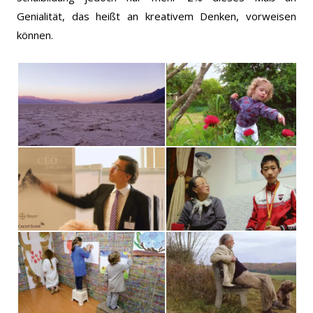
Genialität, das heißt an kreativem Denken, vorweisen
können.