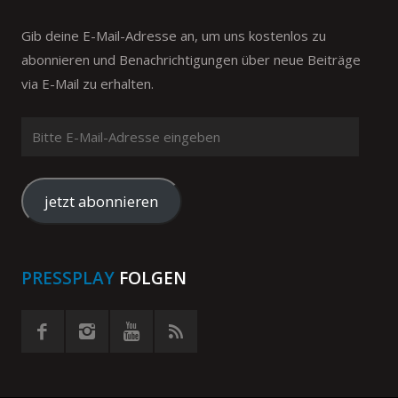
Gib deine E-Mail-Adresse an, um uns kostenlos zu
abonnieren und Benachrichtigungen über neue Beiträge
via E-Mail zu erhalten.
Bitte
E-
Mail-
Adresse
jetzt abonnieren
eingeben
PRESSPLAY
FOLGEN