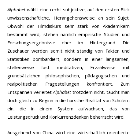
Alphabet
wählt eine recht subjektive, auf den ersten Blick
unwissenschaftliche, Herangehensweise an sein Sujet.
Obwohl der Filmdiskurs sehr stark von Akademikern
bestimmt wird, stehen nämlich empirische Studien und
Forschungsergebnisse eher im Hintergrund. Die
Zuschauer werden somit nicht ständig von Fakten und
Statistiken bombardiert, sondern in einer langsamen,
stellenweise fast meditativen, Erzählweise mit
grundsätzlichen philosophischen, pädagogischen und
realpolitischen Fragestellungen konfrontiert. Zum
Entspannen verleitet
Alphabet
trotzdem nicht, taucht man
doch gleich zu Beginn in die harsche Realität von Schülern
ein, die in einem System aufwachsen, das von
Leistungsdruck und Konkurrenzdenken beherrscht wird.
Ausgehend von China wird eine wirtschaftlich orientierte