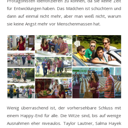
Protagonisten identifizieren zu können, da sie keine Zeit
für Entwicklungen haben. Das Mädchen ist schüchtern und
dann auf einmal nicht mehr, aber man weiß nicht, warum
sie keine Angst mehr vor Menschenmassen hat.
Wenig überraschend ist, der vorhersehbare Schluss mit
einem Happy-End für alle. Die Witze sind, bis auf wenige
Ausnahmen eher niveaulos. Taylor Lautner, Salma Hayek