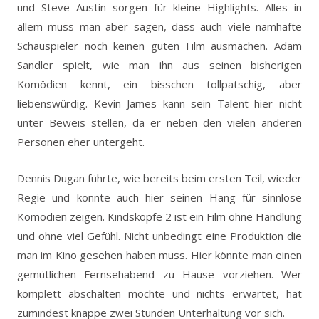
und Steve Austin sorgen für kleine Highlights. Alles in
allem muss man aber sagen, dass auch viele namhafte
Schauspieler noch keinen guten Film ausmachen. Adam
Sandler spielt, wie man ihn aus seinen bisherigen
Komödien kennt, ein bisschen tollpatschig, aber
liebenswürdig. Kevin James kann sein Talent hier nicht
unter Beweis stellen, da er neben den vielen anderen
Personen eher untergeht.
Dennis Dugan führte, wie bereits beim ersten Teil, wieder
Regie und konnte auch hier seinen Hang für sinnlose
Komödien zeigen. Kindsköpfe 2 ist ein Film ohne Handlung
und ohne viel Gefühl. Nicht unbedingt eine Produktion die
man im Kino gesehen haben muss. Hier könnte man einen
gemütlichen Fernsehabend zu Hause vorziehen. Wer
komplett abschalten möchte und nichts erwartet, hat
zumindest knappe zwei Stunden Unterhaltung vor sich.