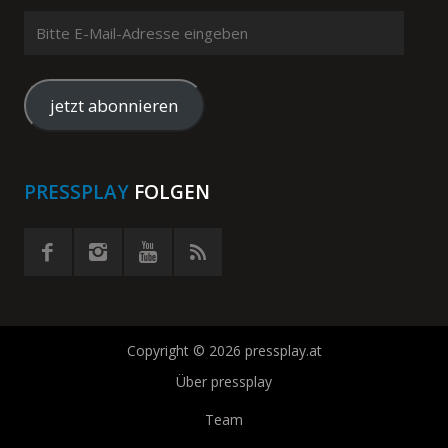
Bitte
E-
Mail-
Adresse
jetzt abonnieren
eingeben
PRESSPLAY
FOLGEN
Copyright © 2026 pressplay.at
Über pressplay
Team