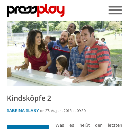
Kindsköpfe 2
SABRINA SLABY
on 27. August 2013 at 09:30
Was es heißt den letzten