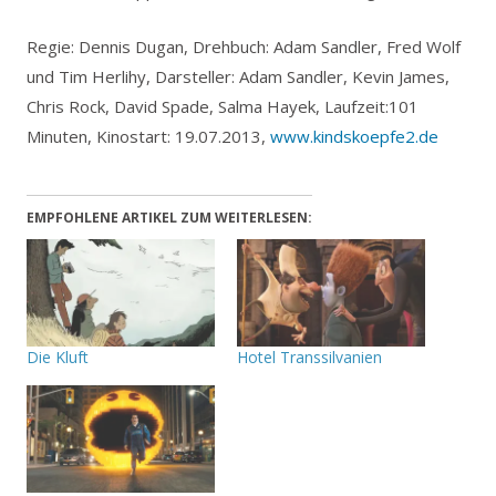
Regie: Dennis Dugan, Drehbuch: Adam Sandler, Fred Wolf
und Tim Herlihy, Darsteller: Adam Sandler, Kevin James,
Chris Rock, David Spade, Salma Hayek, Laufzeit:101
Minuten, Kinostart: 19.07.2013,
www.kindskoepfe2.de
EMPFOHLENE ARTIKEL ZUM WEITERLESEN:
Die Kluft
Hotel Transsilvanien