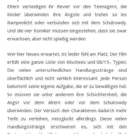
Eltern verteidigen ihr Revier vor den Teenagern, die
Kinder überwinden ihre Ängste und treten so ins
Rampenlicht oder verbünden sich mit dem Schulrowdy.
Und die vier Komiker müssen eingestehen, dass sie zwar
erwachsen, aber nicht spießig werden.
Wer hier Neues erwartet, ist leider fehl am Platz. Der Film
erfüllt eine ganze Liste von Klischees und 08/15- Typen.
Die vielen unterschiedlichen Handlungsstränge sind
oberflächlich und nicht wirklich interessant. Jede Person
bekommt seine eigene Aufgabe, die er zu bewältigen hat.
So müssen sie unter anderem ihre Schüchternheit, die
Angst vor dem Altern oder vor dem Schulrowdy
überwinden. Der Versuch den Charakteren dadurch mehr
Tiefe zu verleihen, missglückt allerdings. Diese vielen
Handlungsstränge erschweren es, sich mit den