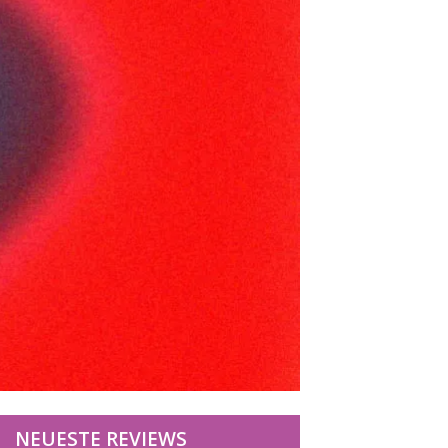
NEUESTE REVIEWS