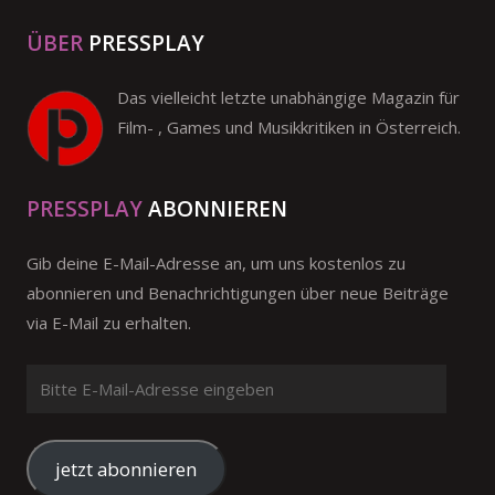
ÜBER
PRESSPLAY
Das vielleicht letzte unabhängige Magazin für
Film- , Games und Musikkritiken in Österreich.
PRESSPLAY
ABONNIEREN
Gib deine E-Mail-Adresse an, um uns kostenlos zu
abonnieren und Benachrichtigungen über neue Beiträge
via E-Mail zu erhalten.
Bitte
E-
Mail-
Adresse
jetzt abonnieren