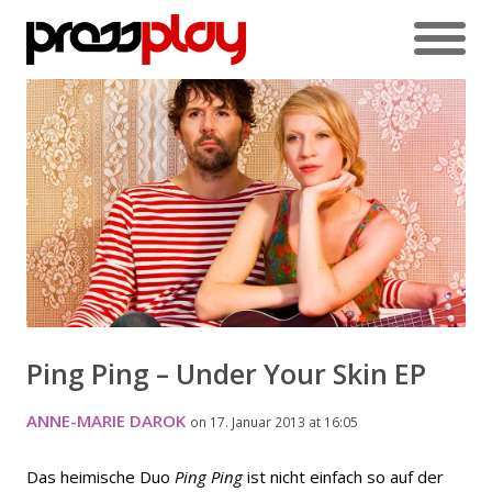
Ping Ping – Under Your Skin EP
ANNE-MARIE DAROK
on 17. Januar 2013 at 16:05
Das heimische Duo
Ping Ping
ist nicht einfach so auf der