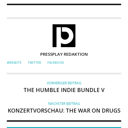
A
PRESSPLAY REDAKTION
U
WEBSEITE
TWITTER
FACEBOOK
T
O
R
VORHERIGER BEITRAG
THE HUMBLE INDIE BUNDLE V
NÄCHSTER BEITRAG
KONZERTVORSCHAU: THE WAR ON DRUGS