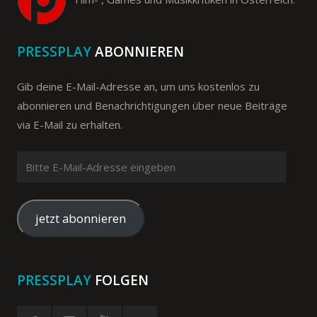
PRESSPLAY
ABONNIEREN
Gib deine E-Mail-Adresse an, um uns kostenlos zu
abonnieren und Benachrichtigungen über neue Beiträge
via E-Mail zu erhalten.
Bitte
E-
Mail-
Adresse
jetzt abonnieren
eingeben
PRESSPLAY
FOLGEN