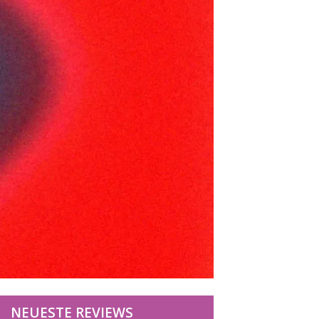
NEUESTE REVIEWS