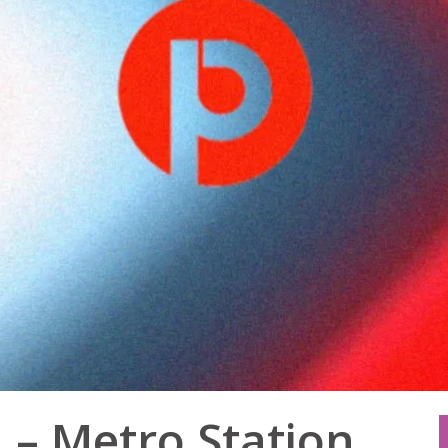
 – Metro Station