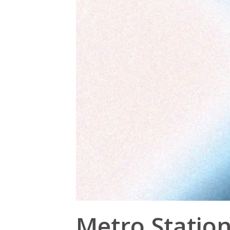
Metro Station