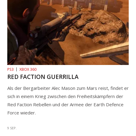
PS3
XBOX 360
RED FACTION GUERRILLA
Als der Bergarbeiter Alec Mason zum Mars reist, findet er
sich in einem Krieg zwischen den Freiheitskämpfern der
Red Faction Rebellen und der Armee der Earth Defence
Force wieder.
9 SEP.