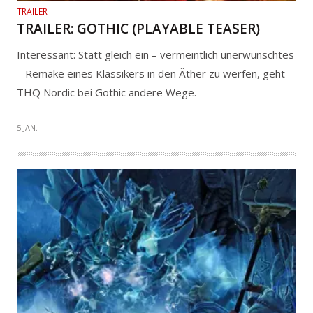
TRAILER
TRAILER: GOTHIC (PLAYABLE TEASER)
Interessant: Statt gleich ein – vermeintlich unerwünschtes
– Remake eines Klassikers in den Äther zu werfen, geht
THQ Nordic bei Gothic andere Wege.
5 JAN.