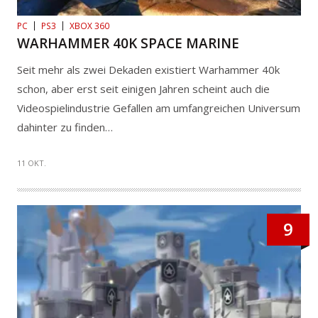
PC
PS3
XBOX 360
WARHAMMER 40K SPACE MARINE
Seit mehr als zwei Dekaden existiert Warhammer 40k
schon, aber erst seit einigen Jahren scheint auch die
Videospielindustrie Gefallen am umfangreichen Universum
dahinter zu finden…
11 OKT.
9