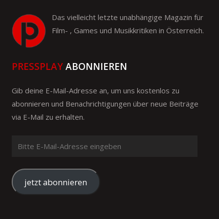
Das vielleicht letzte unabhängige Magazin für
Film- , Games und Musikkritiken in Österreich.
PRESSPLAY
ABONNIEREN
Gib deine E-Mail-Adresse an, um uns kostenlos zu
abonnieren und Benachrichtigungen über neue Beiträge
via E-Mail zu erhalten.
Bitte
E-
Mail-
Adresse
jetzt abonnieren
eingeben