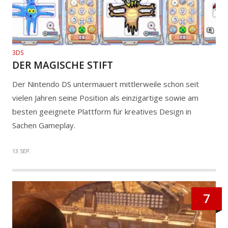
3DS
DER MAGISCHE STIFT
Der Nintendo DS untermauert mittlerweile schon seit
vielen Jahren seine Position als einzigartige sowie am
besten geeignete Plattform für kreatives Design in
Sachen Gameplay.
13 SEP.
7