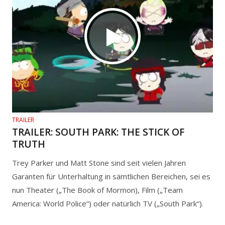
TRAILER
TRAILER: SOUTH PARK: THE STICK OF
TRUTH
Trey Parker und Matt Stone sind seit vielen Jahren
Garanten für Unterhaltung in sämtlichen Bereichen, sei es
nun Theater („The Book of Mormon), Film („Team
America: World Police“) oder natürlich TV („South Park“).