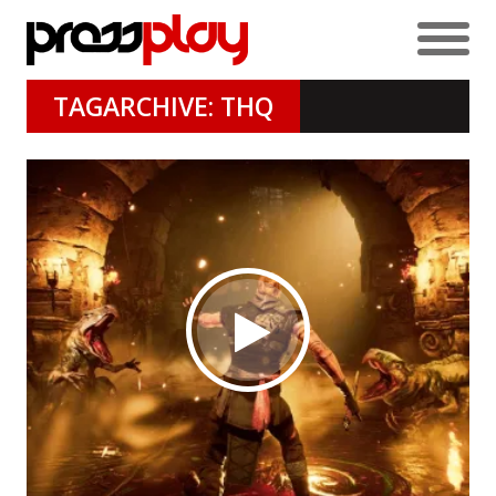
TAGARCHIVE: THQ