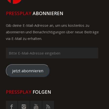
PRESSPLAY
ABONNIEREN
Gib deine E-Mail-Adresse an, um uns kostenlos zu
abonnieren und Benachrichtigungen über neue Beiträge
via E-Mail zu erhalten.
Bitte
E-
Mail-
Adresse
jetzt abonnieren
eingeben
PRESSPLAY
FOLGEN