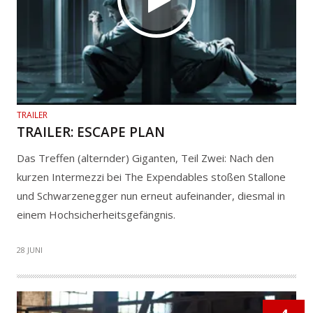
TRAILER
TRAILER: ESCAPE PLAN
Das Treffen (alternder) Giganten, Teil Zwei: Nach den
kurzen Intermezzi bei The Expendables stoßen Stallone
und Schwarzenegger nun erneut aufeinander, diesmal in
einem Hochsicherheitsgefängnis.
28 JUNI