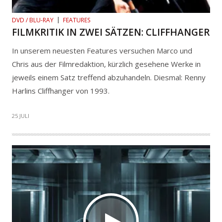
DVD / BLU-RAY
FEATURES
FILMKRITIK IN ZWEI SÄTZEN: CLIFFHANGER
In unserem neuesten Features versuchen Marco und
Chris aus der Filmredaktion, kürzlich gesehene Werke in
jeweils einem Satz treffend abzuhandeln. Diesmal: Renny
Harlins Cliffhanger von 1993.
25 JULI