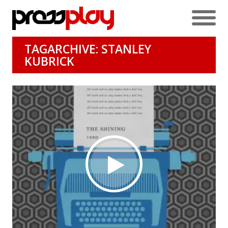
TAGARCHIVE: STANLEY
KUBRICK