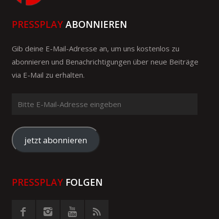
PRESSPLAY
ABONNIEREN
Gib deine E-Mail-Adresse an, um uns kostenlos zu
abonnieren und Benachrichtigungen über neue Beiträge
via E-Mail zu erhalten.
Bitte
E-
Mail-
Adresse
jetzt abonnieren
eingeben
PRESSPLAY
FOLGEN