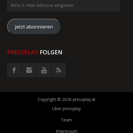
Bitte
E-
Mail-
Adresse
jetzt abonnieren
eingeben
PRESSPLAY
FOLGEN
Copyright © 2026 pressplay.at
Über pressplay
Team
Impressum