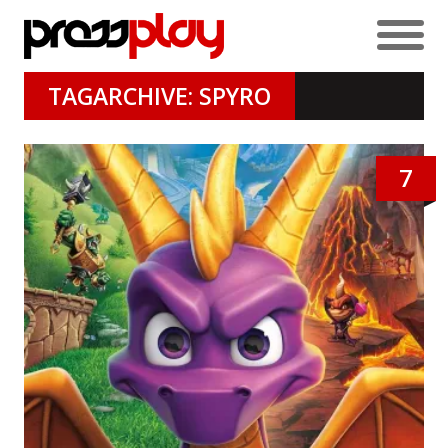
TAGARCHIVE: SPYRO
7