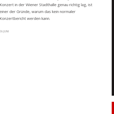
Konzert in der Wiener Stadthalle genau richtig lag, ist
einer der Gründe, warum das kein normaler
Konzertbericht werden kann.
26 JUNI