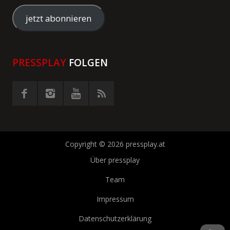
Mail-
Adresse
jetzt abonnieren
eingeben
PRESSPLAY
FOLGEN
Copyright © 2026 pressplay.at
Über pressplay
Team
Impressum
Datenschutzerklärung