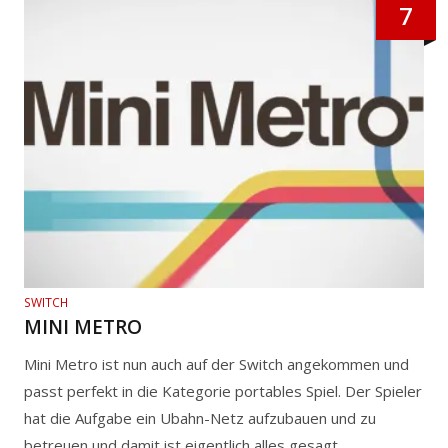
7
SWITCH
MINI METRO
Mini Metro ist nun auch auf der Switch angekommen und
passt perfekt in die Kategorie portables Spiel. Der Spieler
hat die Aufgabe ein Ubahn-Netz aufzubauen und zu
betreuen und damit ist eigentlich alles gesagt.