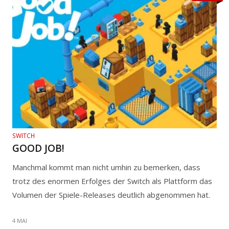
SWITCH
GOOD JOB!
Manchmal kommt man nicht umhin zu bemerken, dass
trotz des enormen Erfolges der Switch als Plattform das
Volumen der Spiele-Releases deutlich abgenommen hat.
4 MAI