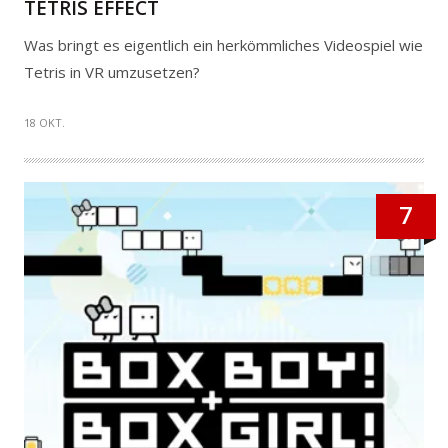
TETRIS EFFECT
Was bringt es eigentlich ein herkömmliches Videospiel wie
Tetris in VR umzusetzen?
18 OKT.
7