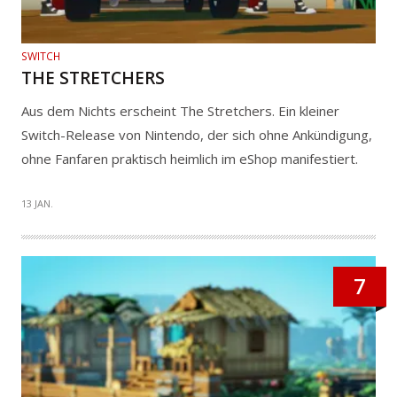
SWITCH
THE STRETCHERS
Aus dem Nichts erscheint The Stretchers. Ein kleiner
Switch-Release von Nintendo, der sich ohne Ankündigung,
ohne Fanfaren praktisch heimlich im eShop manifestiert.
13 JAN.
7