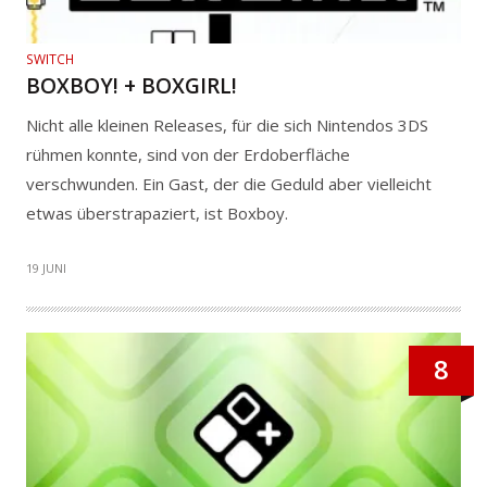
SWITCH
BOXBOY! + BOXGIRL!
Nicht alle kleinen Releases, für die sich Nintendos 3DS
rühmen konnte, sind von der Erdoberfläche
verschwunden. Ein Gast, der die Geduld aber vielleicht
etwas überstrapaziert, ist Boxboy.
19 JUNI
8