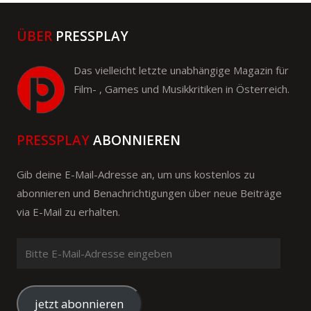
ÜBER
PRESSPLAY
Das vielleicht letzte unabhängige Magazin für
Film- , Games und Musikkritiken in Österreich.
PRESSPLAY
ABONNIEREN
Gib deine E-Mail-Adresse an, um uns kostenlos zu
abonnieren und Benachrichtigungen über neue Beiträge
via E-Mail zu erhalten.
Bitte
E-
Mail-
Adresse
jetzt abonnieren