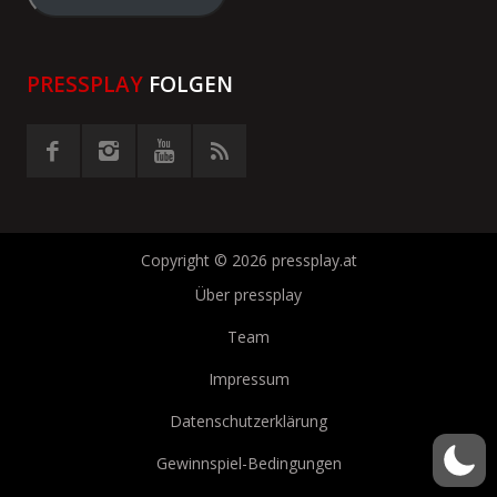
eingeben
PRESSPLAY
FOLGEN
Copyright © 2026 pressplay.at
Über pressplay
Team
Impressum
Datenschutzerklärung
Gewinnspiel-Bedingungen