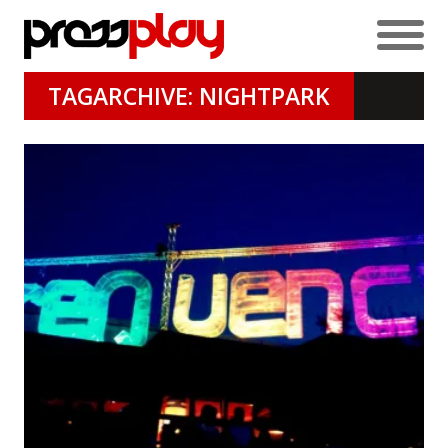
TAGARCHIVE: NIGHTPARK