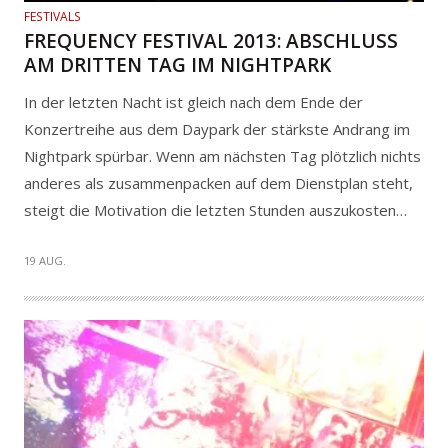
FESTIVALS
FREQUENCY FESTIVAL 2013: ABSCHLUSS
AM DRITTEN TAG IM NIGHTPARK
In der letzten Nacht ist gleich nach dem Ende der
Konzertreihe aus dem Daypark der stärkste Andrang im
Nightpark spürbar. Wenn am nächsten Tag plötzlich nichts
anderes als zusammenpacken auf dem Dienstplan steht,
steigt die Motivation die letzten Stunden auszukosten…
19 AUG.