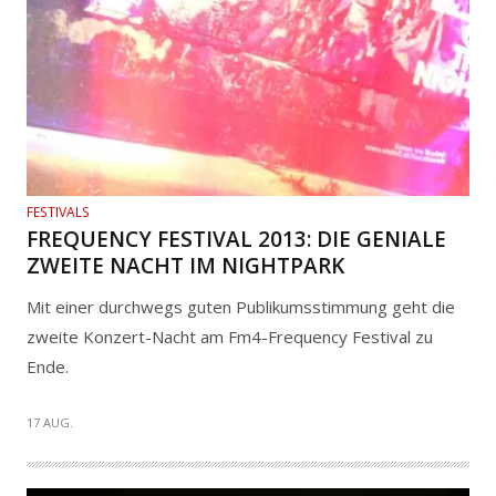
FESTIVALS
FREQUENCY FESTIVAL 2013: DIE GENIALE
ZWEITE NACHT IM NIGHTPARK
Mit einer durchwegs guten Publikumsstimmung geht die
zweite Konzert-Nacht am Fm4-Frequency Festival zu
Ende.
17 AUG.