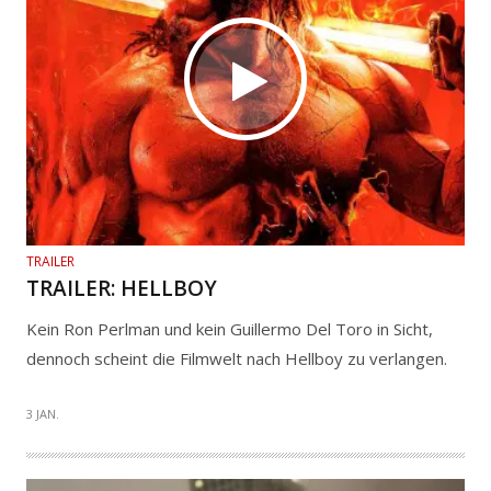
TRAILER
TRAILER: HELLBOY
Kein Ron Perlman und kein Guillermo Del Toro in Sicht,
dennoch scheint die Filmwelt nach Hellboy zu verlangen.
3 JAN.