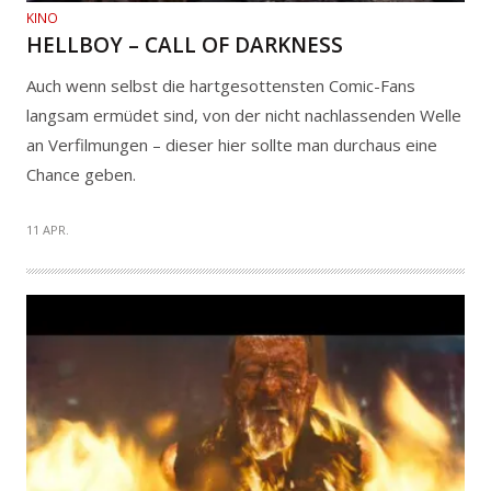
KINO
HELLBOY – CALL OF DARKNESS
Auch wenn selbst die hartgesottensten Comic-Fans
langsam ermüdet sind, von der nicht nachlassenden Welle
an Verfilmungen – dieser hier sollte man durchaus eine
Chance geben.
11 APR.