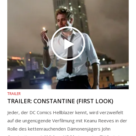
TRAILER
TRAILER: CONSTANTINE (FIRST LOOK)
Jeder, der DC Comics Hellblazer kennt, wird verzweifelt
auf die ungenügende Verfilmung mit Keanu Reeves in der
Rolle des kettenrauchenden Dämonenjägers John