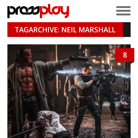
TAGARCHIVE: NEIL MARSHALL
8