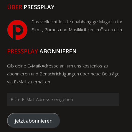
ÜBER
PRESSPLAY
Das vielleicht letzte unabhängige Magazin für
Film- , Games und Musikkritiken in Österreich.
PRESSPLAY
ABONNIEREN
Gib deine E-Mail-Adresse an, um uns kostenlos zu
abonnieren und Benachrichtigungen über neue Beiträge
via E-Mail zu erhalten.
Bitte
E-
Mail-
Adresse
jetzt abonnieren
eingeben