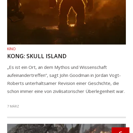
KINO
KONG: SKULL ISLAND
„Es ist ein Ort, an dem Mythos und Wissenschaft
aufeinandertreffen“, sagt John Goodman in Jordan Vogt-
Roberts unterhaltsamer Revision einer Geschichte, die
schon immer eine von zivilisatorischer Überlegenheit war.
7 MÄRZ