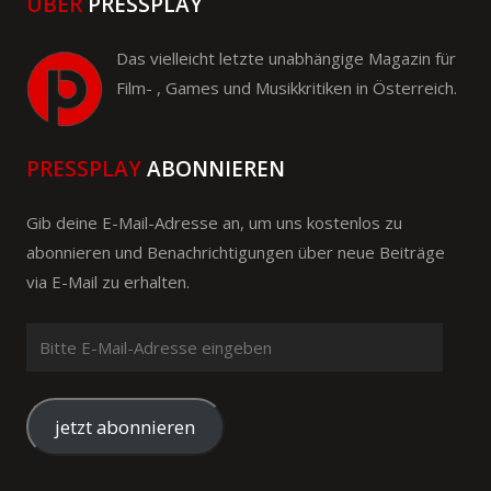
ÜBER
PRESSPLAY
Das vielleicht letzte unabhängige Magazin für
Film- , Games und Musikkritiken in Österreich.
PRESSPLAY
ABONNIEREN
Gib deine E-Mail-Adresse an, um uns kostenlos zu
abonnieren und Benachrichtigungen über neue Beiträge
via E-Mail zu erhalten.
Bitte
E-
Mail-
Adresse
jetzt abonnieren
eingeben