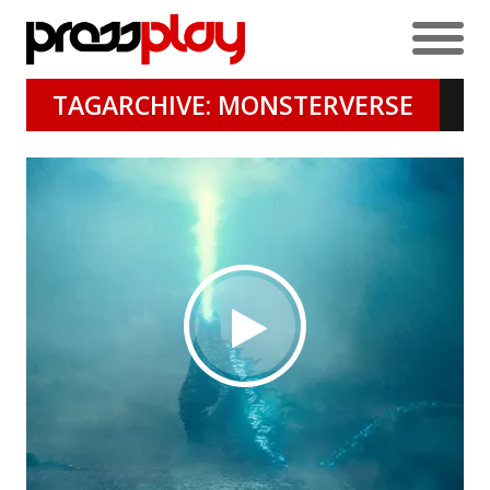
TAGARCHIVE: MONSTERVERSE