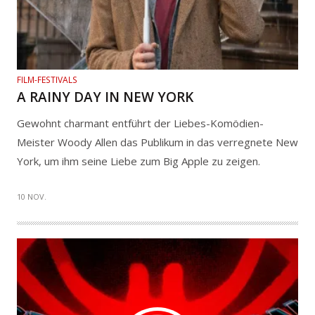
FILM-FESTIVALS
A RAINY DAY IN NEW YORK
Gewohnt charmant entführt der Liebes-Komödien-
Meister Woody Allen das Publikum in das verregnete New
York, um ihm seine Liebe zum Big Apple zu zeigen.
10 NOV.