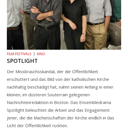
FILM-FESTIVALS
KINO
SPOTLIGHT
Der Missbrauchsskandal, der die Öffentlichkeit
erschüttert und das Bild von der katholischen Kirche
nachhaltig beschädigt hat, nahm seinen Anfang in einer
kleinen, im düsteren Souterrain gelegenen
Nachrichtenredaktion in Boston. Das Ensembledrama
Spotlight beleuchtet die Arbeit und das Engagement
jener, die die Machenschaften der Kirche endlich in das
Licht der Öffentlichkeit rückten.