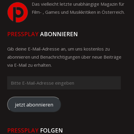
Das vielleicht letzte unabhängige Magazin für
Film- , Games und Musikkritiken in Österreich.
PRESSPLAY
ABONNIEREN
Gib deine E-Mail-Adresse an, um uns kostenlos zu
abonnieren und Benachrichtigungen über neue Beiträge
via E-Mail zu erhalten.
Bitte
E-
Mail-
Adresse
jetzt abonnieren
eingeben
PRESSPLAY
FOLGEN