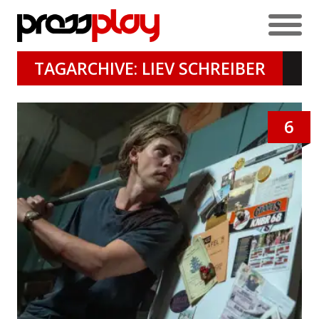
TAGARCHIVE: LIEV SCHREIBER
6