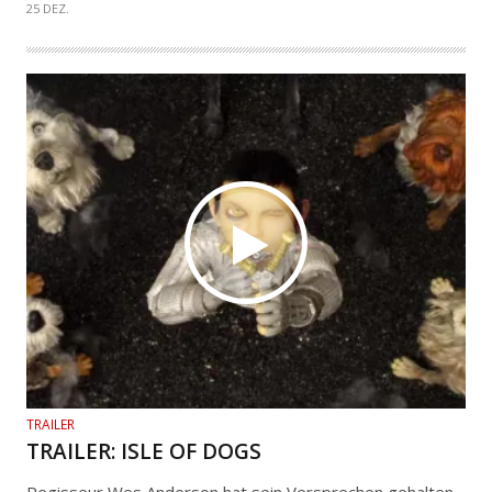
25 DEZ.
TRAILER
TRAILER: ISLE OF DOGS