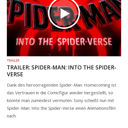
TRAILER
TRAILER: SPIDER-MAN: INTO THE SPIDER-
VERSE
Dank des hervorragenden Spider-Man: Homecoming ist
das Vertrauen in die Comicfigur wieder hergestellt, so
könnte man zumindest vermuten. Sony schießt nun mit
Spider-Man: Into the Spider-Verse einen Animationsfilm
nach.