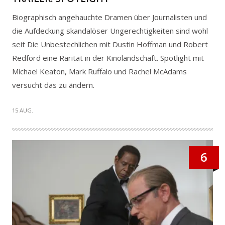
Biographisch angehauchte Dramen über Journalisten und
die Aufdeckung skandalöser Ungerechtigkeiten sind wohl
seit Die Unbestechlichen mit Dustin Hoffman und Robert
Redford eine Rarität in der Kinolandschaft. Spotlight mit
Michael Keaton, Mark Ruffalo und Rachel McAdams
versucht das zu ändern.
15 AUG.
6