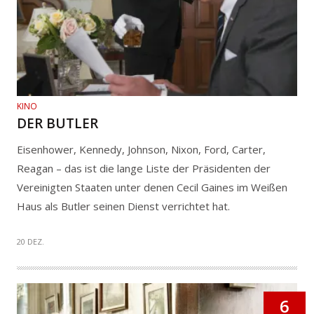
KINO
DER BUTLER
Eisenhower, Kennedy, Johnson, Nixon, Ford, Carter,
Reagan – das ist die lange Liste der Präsidenten der
Vereinigten Staaten unter denen Cecil Gaines im Weißen
Haus als Butler seinen Dienst verrichtet hat.
20 DEZ.
6