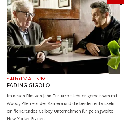
FILM-FESTIVALS
KINO
FADING GIGOLO
Im neuen Film von John Turturro steht er gemeinsam mit
Woody Allen vor der Kamera und die beiden entwickeln
ein florierendes Callboy Unternehmen für gelangweilte
New Yorker Frauen…