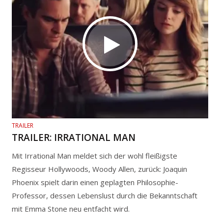
TRAILER
TRAILER: IRRATIONAL MAN
Mit Irrational Man meldet sich der wohl fleißigste
Regisseur Hollywoods, Woody Allen, zurück: Joaquin
Phoenix spielt darin einen geplagten Philosophie-
Professor, dessen Lebenslust durch die Bekanntschaft
mit Emma Stone neu entfacht wird.