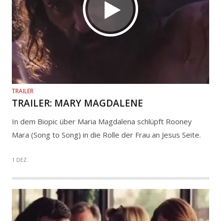
TRAILER
TRAILER: MARY MAGDALENE
In dem Biopic über Maria Magdalena schlüpft Rooney
Mara (Song to Song) in die Rolle der Frau an Jesus Seite.
1 DEZ.