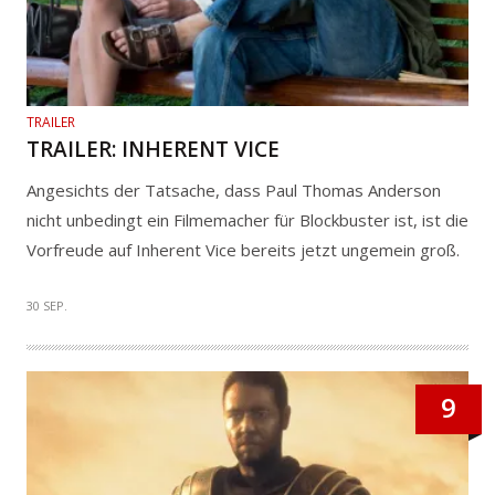
TRAILER
TRAILER: INHERENT VICE
Angesichts der Tatsache, dass Paul Thomas Anderson
nicht unbedingt ein Filmemacher für Blockbuster ist, ist die
Vorfreude auf Inherent Vice bereits jetzt ungemein groß.
30 SEP.
9