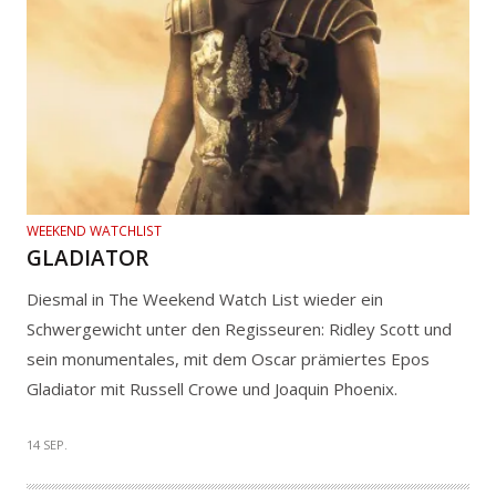
WEEKEND WATCHLIST
GLADIATOR
Diesmal in The Weekend Watch List wieder ein
Schwergewicht unter den Regisseuren: Ridley Scott und
sein monumentales, mit dem Oscar prämiertes Epos
Gladiator mit Russell Crowe und Joaquin Phoenix.
14 SEP.