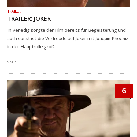
TRAILER
TRAILER: JOKER
In Venedig sorgte der Film bereits für Begeisterung und
auch sonst ist die Vorfreude auf Joker mit Joaquin Phoenix
in der Hauptrolle groß.
9 SEP.
6