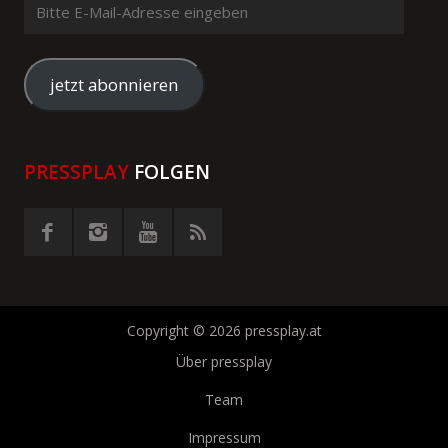
Bitte
E-
Mail-
Adresse
jetzt abonnieren
eingeben
PRESSPLAY
FOLGEN
Copyright © 2026 pressplay.at
Über pressplay
Team
Impressum