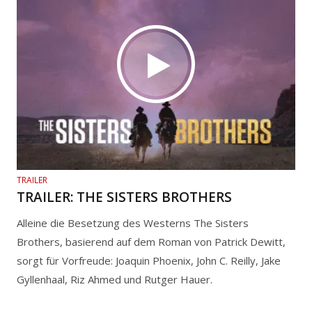
TRAILER
TRAILER: THE SISTERS BROTHERS
Alleine die Besetzung des Westerns The Sisters
Brothers, basierend auf dem Roman von Patrick Dewitt,
sorgt für Vorfreude: Joaquin Phoenix, John C. Reilly, Jake
Gyllenhaal, Riz Ahmed und Rutger Hauer.