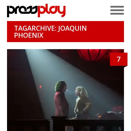
TAGARCHIVE: JOAQUIN
PHOENIX
7