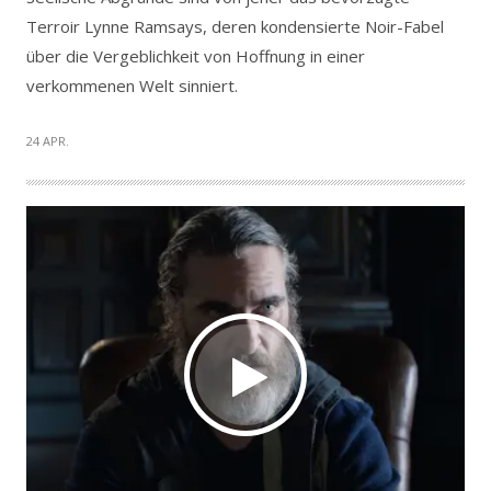
Terroir Lynne Ramsays, deren kondensierte Noir-Fabel
über die Vergeblichkeit von Hoffnung in einer
verkommenen Welt sinniert.
24 APR.