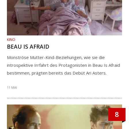
KINO
BEAU IS AFRAID
Monströse Mutter-Kind-Beziehungen, wie sie die
introspektive Irrfahrt des Protagonisten in Beau Is Afraid
bestimmen, prägten bereits das Debüt Ari Asters.
11 MAI
8