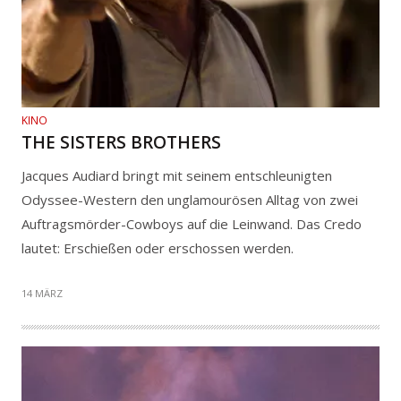
KINO
THE SISTERS BROTHERS
Jacques Audiard bringt mit seinem entschleunigten
Odyssee-Western den unglamourösen Alltag von zwei
Auftragsmörder-Cowboys auf die Leinwand. Das Credo
lautet: Erschießen oder erschossen werden.
14 MÄRZ