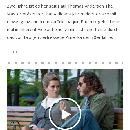
Zwei Jahre ist es her seit Paul Thomas Anderson The
Master präsentiert hat – dieses Jahr meldet er sich mit
etwas ganz anderem zurück. Joaquin Phoenix geht dieses
mal in Inherent Vice auf eine kriminalistische Reise durch
das von Drogen zerfressene Amerika der 70er Jahre.
13 FEB.