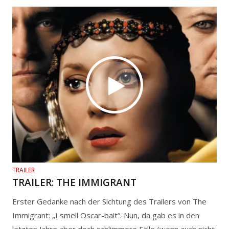
TRAILER
TRAILER: THE IMMIGRANT
Erster Gedanke nach der Sichtung des Trailers von The
Immigrant: „I smell Oscar-bait“. Nun, da gab es in den