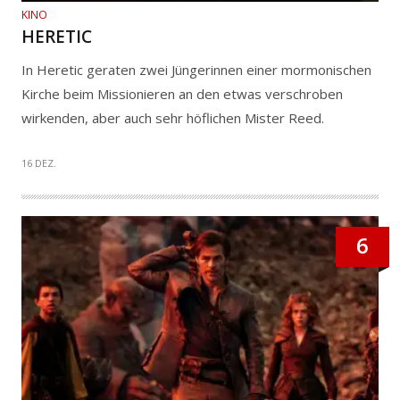
KINO
HERETIC
In Heretic geraten zwei Jüngerinnen einer mormonischen
Kirche beim Missionieren an den etwas verschroben
wirkenden, aber auch sehr höflichen Mister Reed.
16 DEZ.
6