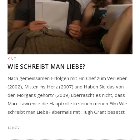
KINO
WIE SCHREIBT MAN LIEBE?
Nach gemeinsamen Erfolgen mit Ein Chef zum Verlieben
(2002), Mitten ins Herz (2007) und Haben Sie das von
den Morgans gehört? (2009) überrascht es nicht, dass
Marc Lawrence die Hauptrolle in seinem neuen Film Wie
schreibt man Liebe? abermals mit Hugh Grant besetzt.
14 NOV.