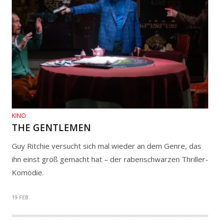
KINO
THE GENTLEMEN
Guy Ritchie versucht sich mal wieder an dem Genre, das
ihn einst groß gemacht hat – der rabenschwarzen Thriller-
Komödie.
19 FEB.