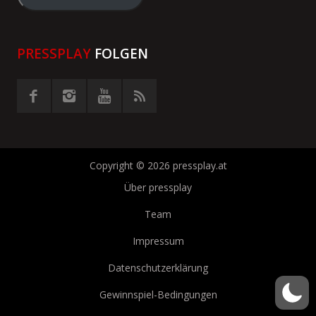
eingeben
PRESSPLAY
FOLGEN
Copyright © 2026 pressplay.at
Über pressplay
Team
Impressum
Datenschutzerklärung
Gewinnspiel-Bedingungen