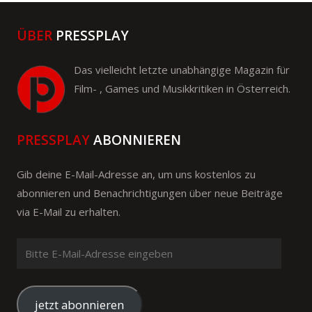
ÜBER
PRESSPLAY
Das vielleicht letzte unabhängige Magazin für
Film- , Games und Musikkritiken in Österreich.
PRESSPLAY
ABONNIEREN
Gib deine E-Mail-Adresse an, um uns kostenlos zu
abonnieren und Benachrichtigungen über neue Beiträge
via E-Mail zu erhalten.
Bitte
E-
Mail-
Adresse
jetzt abonnieren