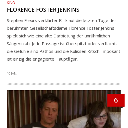
KINO
FLORENCE FOSTER JENKINS
Stephen Frears verklärter Blick auf die letzten Tage der
berühmten Gesellschaftsdame Florence Foster Jenkins
spielt sich wie eine alte Darbietung der unrühmlichen
Sängerin ab. Jede Passage ist überspitzt oder verflacht,
die Gefühle sind Pathos und die Kulissen Kitsch. Imposant
ist einzig die engagierte Hauptfigur.
10 JAN.
6