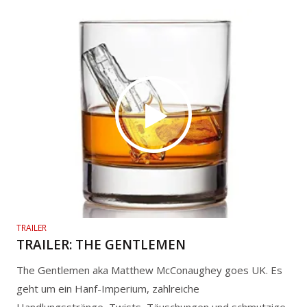
TRAILER
TRAILER: THE GENTLEMEN
The Gentlemen aka Matthew McConaughey goes UK. Es
geht um ein Hanf-Imperium, zahlreiche