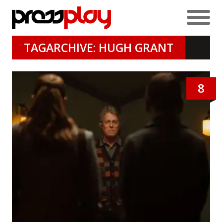
TAGARCHIVE: HUGH GRANT
8