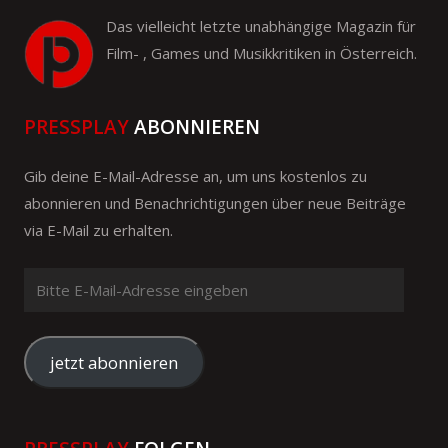
Das vielleicht letzte unabhängige Magazin für
Film- , Games und Musikkritiken in Österreich.
PRESSPLAY
ABONNIEREN
Gib deine E-Mail-Adresse an, um uns kostenlos zu
abonnieren und Benachrichtigungen über neue Beiträge
via E-Mail zu erhalten.
Bitte
E-
Mail-
Adresse
jetzt abonnieren
eingeben