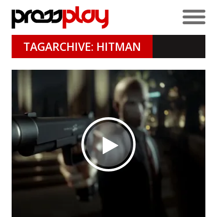
TAGARCHIVE: HITMAN