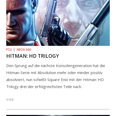
PS3
XBOX 360
HITMAN: HD TRILOGY
Den Sprung auf die nächste Konsolengeneration hat die
Hitman-Serie mit Absolution mehr oder minder positiv
absolviert, nun schießt Square Enix mit der Hitman: HD
Trilogy drei der erfolgreichsten Teile nach.
4 FEB.