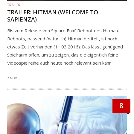
TRAILER
TRAILER: HITMAN (WELCOME TO
SAPIENZA)
Bis zum Release von Square Enix‘ Reboot des Hitman-
Reboots, passend (natürlich) Hitman betitelt, ist noch
etwas Zeit vorhanden (11.03.2016). Das lässt genügend
Spielraum offen, um zu zeigen, das die eigentlich feine
Videospielreihe auch heute noch relevant sein kann.
2 NOV.
8