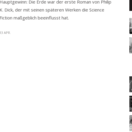
Hauptgewinn: Die Erde war der erste Roman von Philip
K. Dick, der mit seinen späteren Werken die Science
Fiction maßgeblich beeinflusst hat.
13 APR.