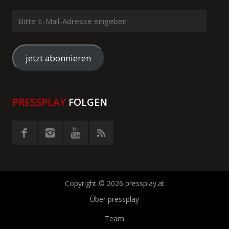
Bitte
E-
Mail-
Adresse
jetzt abonnieren
eingeben
PRESSPLAY
FOLGEN
Copyright © 2026 pressplay.at
Über pressplay
Team