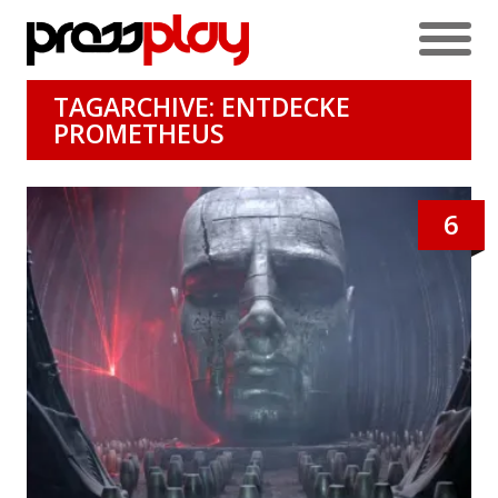
TAGARCHIVE: ENTDECKE
PROMETHEUS
6