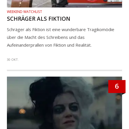
WEEKEND WATCHLIST
SCHRÄGER ALS FIKTION
Schräger als Fiktion ist eine wunderbare Tragikomödie
über die Macht des Schreibens und das
Aufeinanderprallen von Fiktion und Realität.
30 OKT.
6