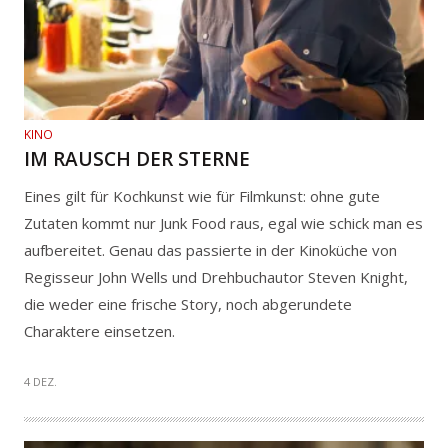
KINO
IM RAUSCH DER STERNE
Eines gilt für Kochkunst wie für Filmkunst: ohne gute
Zutaten kommt nur Junk Food raus, egal wie schick man es
aufbereitet. Genau das passierte in der Kinoküche von
Regisseur John Wells und Drehbuchautor Steven Knight,
die weder eine frische Story, noch abgerundete
Charaktere einsetzen.
4 DEZ.