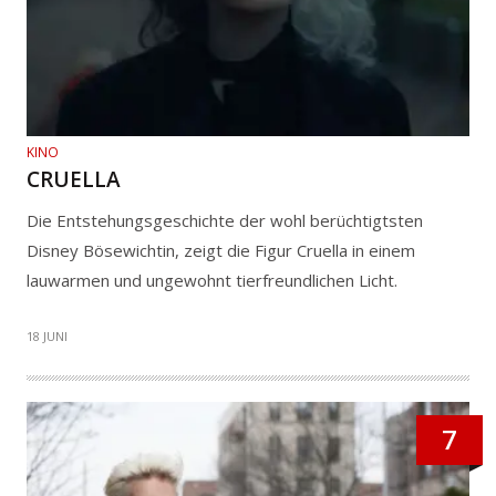
KINO
CRUELLA
Die Entstehungsgeschichte der wohl berüchtigtsten
Disney Bösewichtin, zeigt die Figur Cruella in einem
lauwarmen und ungewohnt tierfreundlichen Licht.
18 JUNI
7