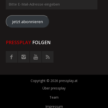
Bitte
E-
Mail-
Adresse
jetzt abonnieren
eingeben
PRESSPLAY
FOLGEN
Copyright © 2026 pressplay.at
Über pressplay
Team
Impressum