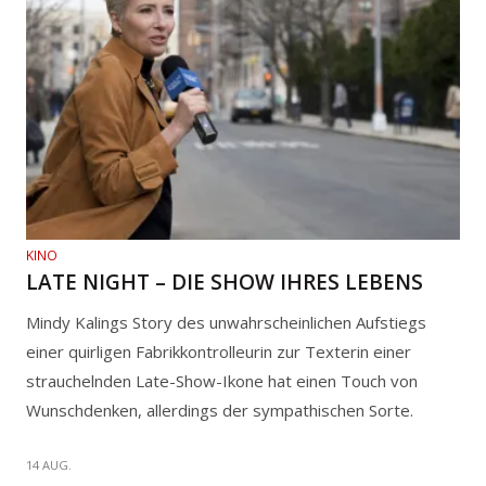
KINO
LATE NIGHT – DIE SHOW IHRES LEBENS
Mindy Kalings Story des unwahrscheinlichen Aufstiegs
einer quirligen Fabrikkontrolleurin zur Texterin einer
strauchelnden Late-Show-Ikone hat einen Touch von
Wunschdenken, allerdings der sympathischen Sorte.
14 AUG.