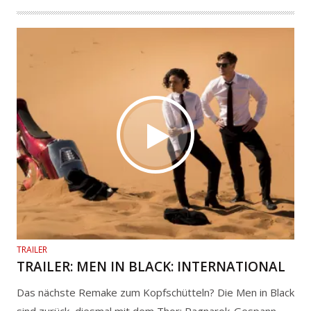
TRAILER
TRAILER: MEN IN BLACK: INTERNATIONAL
Das nächste Remake zum Kopfschütteln? Die Men in Black