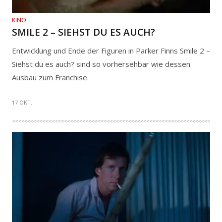
KINO
SMILE 2 – SIEHST DU ES AUCH?
Entwicklung und Ende der Figuren in Parker Finns Smile 2 –
Siehst du es auch? sind so vorhersehbar wie dessen
Ausbau zum Franchise.
17 OKT.