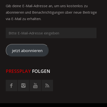
Gib deine E-Mail-Adresse an, um uns kostenlos zu
abonnieren und Benachrichtigungen über neue Beiträge
via E-Mail zu erhalten.
Bitte
E-
Mail-
Adresse
jetzt abonnieren
eingeben
PRESSPLAY
FOLGEN