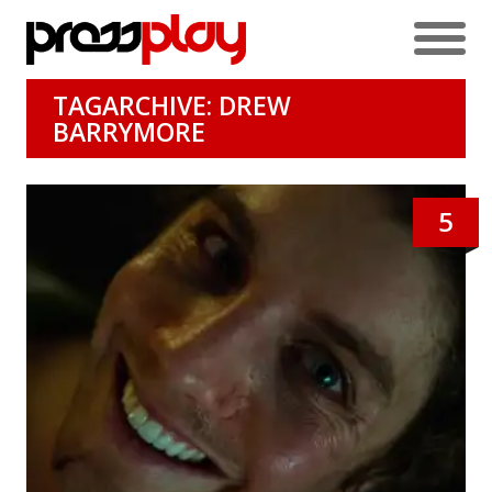
TAGARCHIVE: DREW
BARRYMORE
5