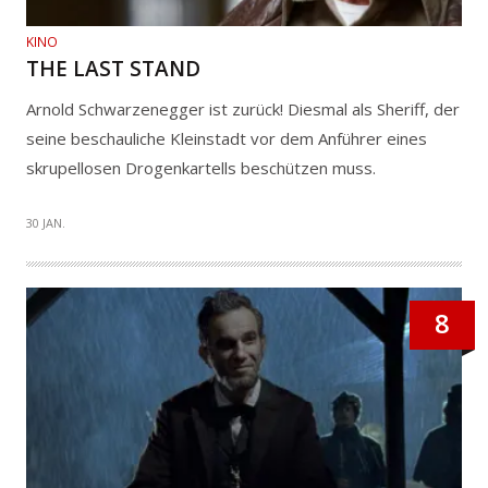
KINO
THE LAST STAND
Arnold Schwarzenegger ist zurück! Diesmal als Sheriff, der
seine beschauliche Kleinstadt vor dem Anführer eines
skrupellosen Drogenkartells beschützen muss.
30 JAN.
8