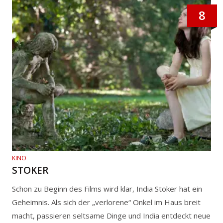
8
KINO
STOKER
Schon zu Beginn des Films wird klar, India Stoker hat ein
Geheimnis. Als sich der „verlorene“ Onkel im Haus breit
macht, passieren seltsame Dinge und India entdeckt neue