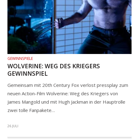
GEWINNSPIELE
WOLVERINE: WEG DES KRIEGERS
GEWINNSPIEL
Gemeinsam mit 20th Century Fox verlost pressplay zum
neuen Action-Film Wolverine: Weg des Kriegers von
James Mangold und mit Hugh Jackman in der Hauptrolle
zwei tolle Fanpakete…
26 JULI