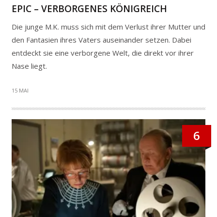
EPIC – VERBORGENES KÖNIGREICH
Die junge M.K. muss sich mit dem Verlust ihrer Mutter und
den Fantasien ihres Vaters auseinander setzen. Dabei
entdeckt sie eine verborgene Welt, die direkt vor ihrer
Nase liegt.
15 MAI
6