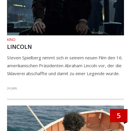
KINO
LINCOLN
Steven Spielberg nimmt sich in seinem neuen Film den 16.
amerikanischen Präsidenten Abraham Lincoln vor, der die
Sklaverei abschaffte und damit zu einer Legende wurde.
24 JAN.
5