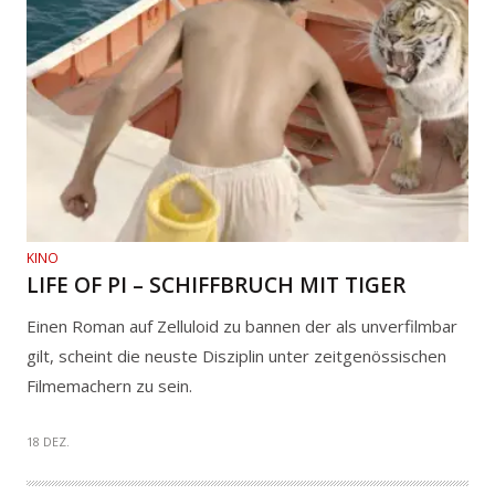
KINO
LIFE OF PI – SCHIFFBRUCH MIT TIGER
Einen Roman auf Zelluloid zu bannen der als unverfilmbar
gilt, scheint die neuste Disziplin unter zeitgenössischen
Filmemachern zu sein.
18 DEZ.