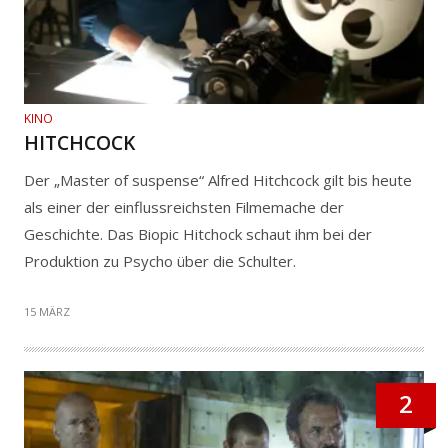
KINO
HITCHCOCK
Der „Master of suspense“ Alfred Hitchcock gilt bis heute
als einer der einflussreichsten Filmemache der
Geschichte. Das Biopic Hitchock schaut ihm bei der
Produktion zu Psycho über die Schulter.
15 MÄRZ
2