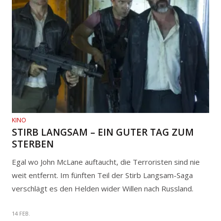
KINO
STIRB LANGSAM – EIN GUTER TAG ZUM
STERBEN
Egal wo John McLane auftaucht, die Terroristen sind nie
weit entfernt. Im fünften Teil der Stirb Langsam-Saga
verschlägt es den Helden wider Willen nach Russland.
14 FEB.