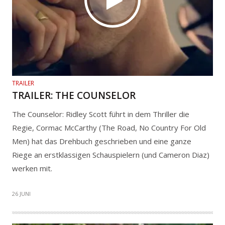
TRAILER
TRAILER: THE COUNSELOR
The Counselor: Ridley Scott führt in dem Thriller die
Regie, Cormac McCarthy (The Road, No Country For Old
Men) hat das Drehbuch geschrieben und eine ganze
Riege an erstklassigen Schauspielern (und Cameron Diaz)
werken mit.
26 JUNI