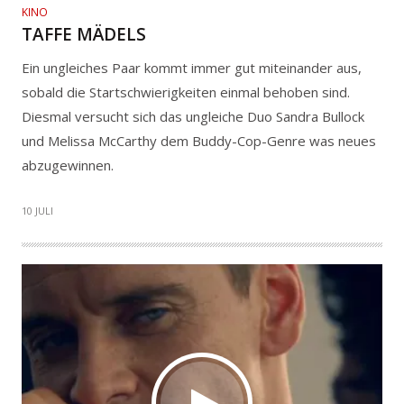
KINO
TAFFE MÄDELS
Ein ungleiches Paar kommt immer gut miteinander aus,
sobald die Startschwierigkeiten einmal behoben sind.
Diesmal versucht sich das ungleiche Duo Sandra Bullock
und Melissa McCarthy dem Buddy-Cop-Genre was neues
abzugewinnen.
10 JULI