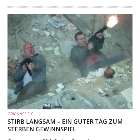
GEWINNSPIELE
STIRB LANGSAM – EIN GUTER TAG ZUM
STERBEN GEWINNSPIEL