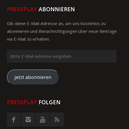
PRESSPLAY
ABONNIEREN
Gib deine E-Mail-Adresse an, um uns kostenlos zu
abonnieren und Benachrichtigungen über neue Beiträge
via E-Mail zu erhalten.
Bitte
E-
Mail-
Adresse
jetzt abonnieren
eingeben
PRESSPLAY
FOLGEN